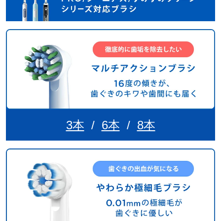
3本
/
6本
/
8本