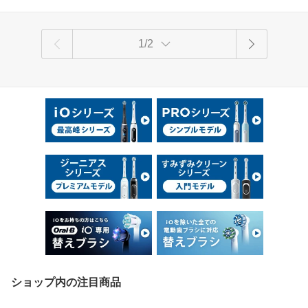
1/2
ショップ内の注目商品