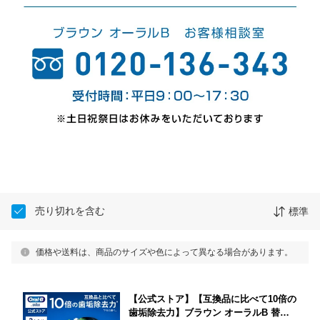
売り切れを含む
標準
価格や送料は、商品のサイズや色によって異なる場合があります。
【公式ストア】【互換品に比べて10倍の
歯垢除去力】ブラウン オーラルB 替え