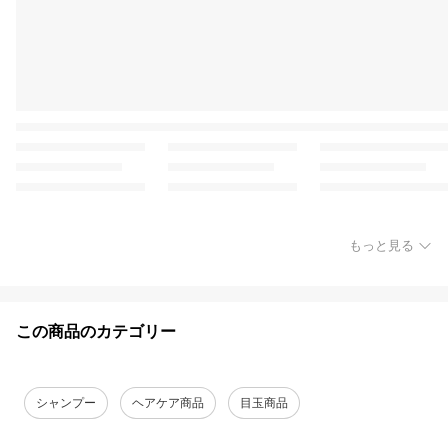
もっと見る
この商品のカテゴリー
シャンプー
ヘアケア商品
目玉商品