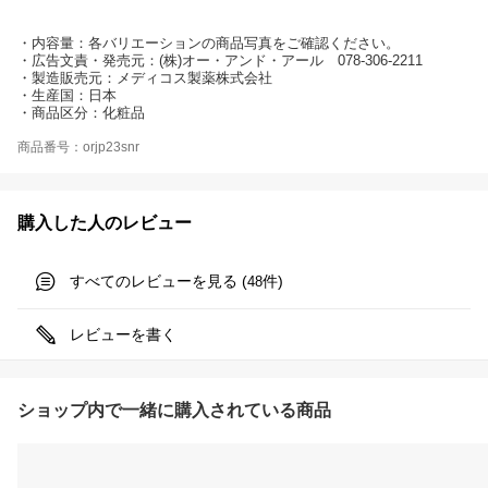
・内容量：各バリエーションの商品写真をご確認ください。
・広告文責・発売元：(株)オー・アンド・アール 078-306-2211
・製造販売元：メディコス製薬株式会社
・生産国：日本
・商品区分：化粧品
商品番号：orjp23snr
購入した人のレビュー
すべてのレビューを見る (
件)
48
レビューを書く
ショップ内で一緒に購入されている商品