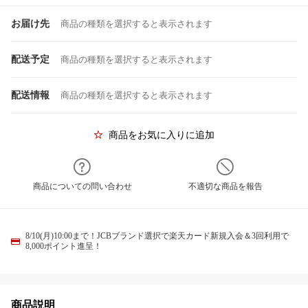
お届け先
商品の種類を選択すると表示されます
配送予定
商品の種類を選択すると表示されます
配送情報
商品の種類を選択すると表示されます
商品をお気に入りに追加
商品についての問い合わせ
不適切な商品を報告
8/10(月)10:00まで！JCBブランド選択で楽天カード新規入会＆3回利用で
8,000ポイント進呈！
商品説明