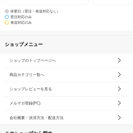
休業日（受注・発送対応なし）
受注対応のみ
発送対応のみ
ショップメニュー
ショップのトップページへ
商品カテゴリ一覧へ
ショップレビューを見る
メルマガ登録(PC)
会社概要・決済方法・配送方法