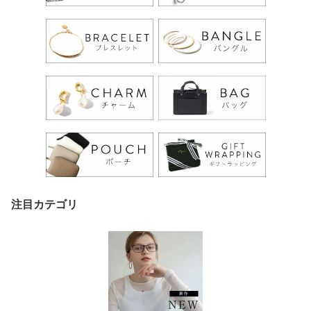
注目カテゴリ