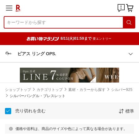
8/11(火)01:59まで
要エントリー
ピアス リング OPS.
ショップトップ
カテゴリトップ
素材・カラーから探す
シルバー925
シルバーバングル・ブレスレット
売り切れを含む
標準
価格や送料は、商品のサイズや色によって異なる場合があります。