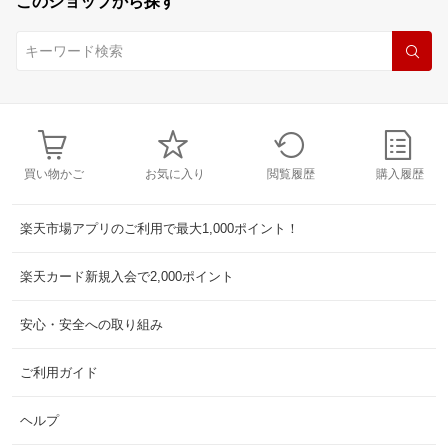
このショップから探す
買い物かご
お気に入り
閲覧履歴
購入履歴
楽天市場アプリのご利用で最大1,000ポイント！
楽天カード新規入会で2,000ポイント
安心・安全への取り組み
ご利用ガイド
ヘルプ