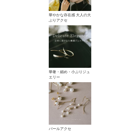
華やかな存在感 大人の大
ぶりアクセ
華奢・細め・小ぶりジュ
エリー
パールアクセ