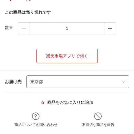
この商品は売り切れです
数量
楽天市場アプリで開く
お届け先
商品をお気に入りに追加
商品についての問い合わせ
不適切な商品を報告