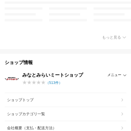
もっと見る
ショップ情報
みなとみらいミートショップ
メニュー
（
513
件）
ショップトップ
ショップカテゴリ一覧
会社概要（支払・配送方法）