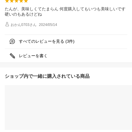
たんが、美味しくてたまらん 何度購入してもいつも美味しいです
硬いのもあるけどね
おかん0703
さん
2024/05/14
すべてのレビューを見る (
件)
3
レビューを書く
ショップ内で一緒に購入されている商品