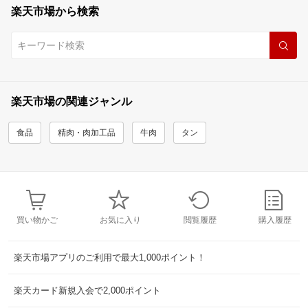
楽天市場から検索
楽天市場の関連ジャンル
食品
精肉・肉加工品
牛肉
タン
買い物かご
お気に入り
閲覧履歴
購入履歴
楽天市場アプリのご利用で最大1,000ポイント！
楽天カード新規入会で2,000ポイント