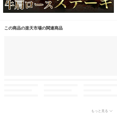
この商品の楽天市場の関連商品
もっと見る