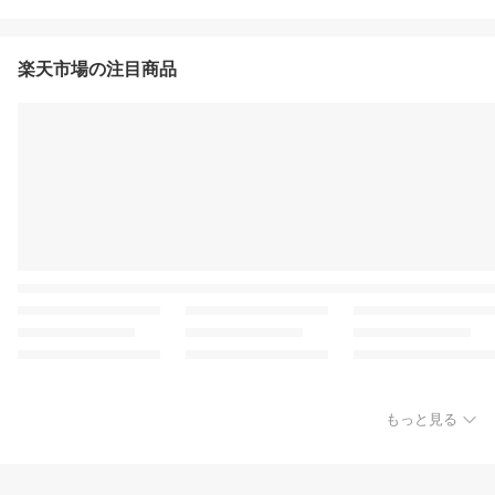
楽天市場の注目商品
もっと見る