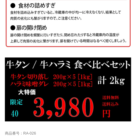
商品番号：RA-026