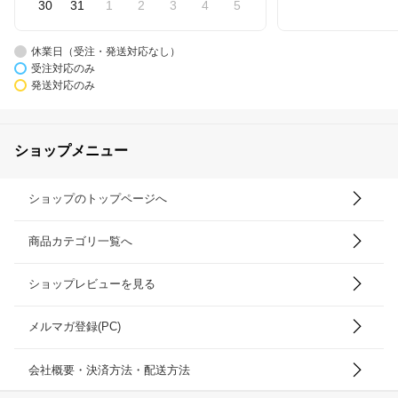
30
31
1
2
3
4
5
休業日（受注・発送対応なし）
受注対応のみ
発送対応のみ
ショップメニュー
ショップのトップページへ
商品カテゴリ一覧へ
ショップレビューを見る
メルマガ登録(PC)
会社概要・決済方法・配送方法