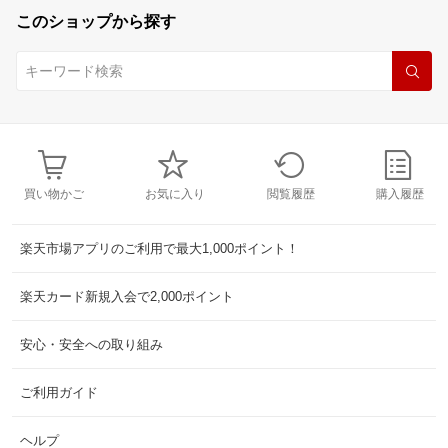
このショップから探す
買い物かご
お気に入り
閲覧履歴
購入履歴
楽天市場アプリのご利用で最大1,000ポイント！
楽天カード新規入会で2,000ポイント
安心・安全への取り組み
ご利用ガイド
ヘルプ