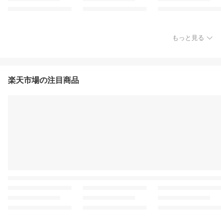
もっと見る
楽天市場の注目商品