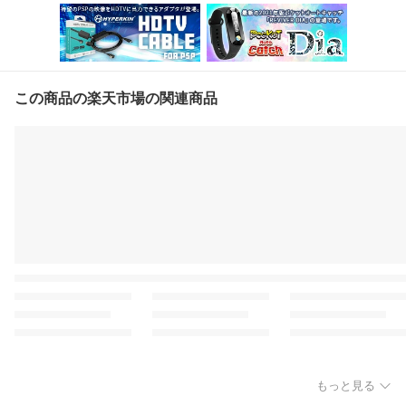
この商品の楽天市場の関連商品
もっと見る