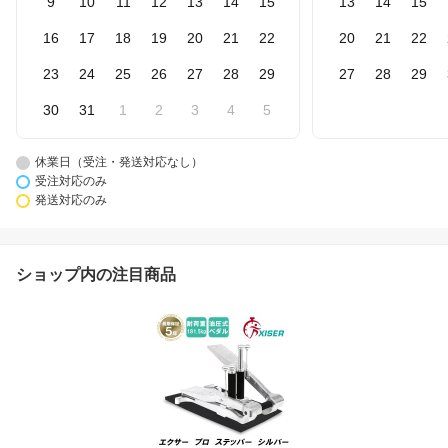
9
10
11
12
13
14
15
13
14
15
16
17
18
19
20
21
22
20
21
22
23
24
25
26
27
28
29
27
28
29
30
31
1
2
3
4
5
休業日（受注・発送対応なし）
受注対応のみ
発送対応のみ
ショップ内の注目商品