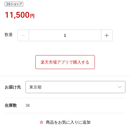
11,500
円
数量
楽天市場アプリで購入する
お届け先
在庫数
34
商品をお気に入りに追加