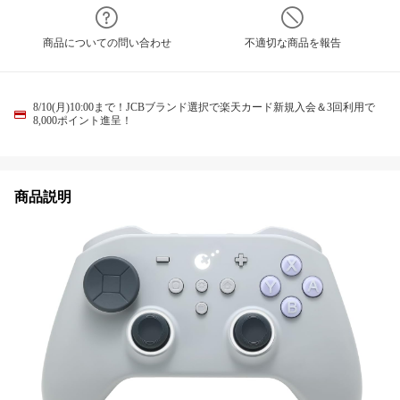
商品についての問い合わせ
不適切な商品を報告
8/10(月)10:00まで！JCBブランド選択で楽天カード新規入会＆3回利用で
8,000ポイント進呈！
商品説明