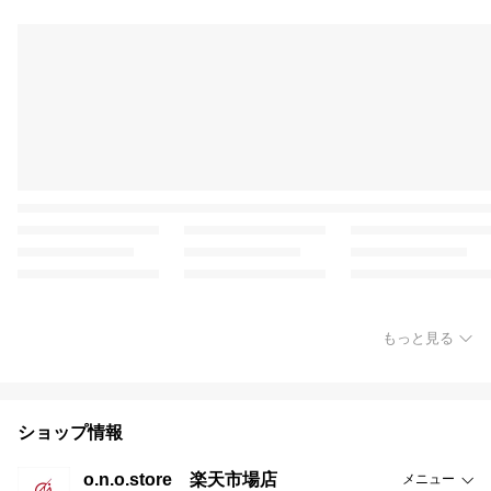
もっと見る
ショップ情報
o.n.o.store 楽天市場店
メニュー