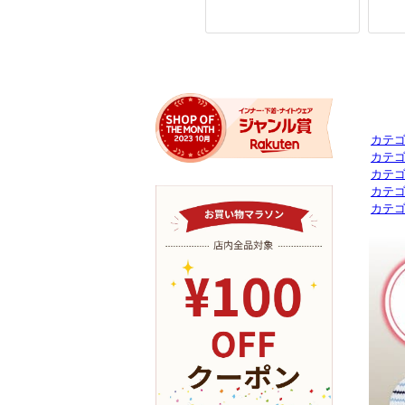
カテ
カテ
カテ
カテ
カテ