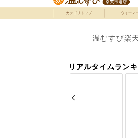
カテゴリトップ
ウォーマ
温むすび楽