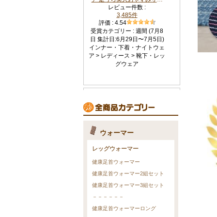
ウォーマー
レッグウォーマー
健康足首ウォーマー
健康足首ウォーマー2組セット
健康足首ウォーマー3組セット
－－－－－－
健康足首ウォーマーロング