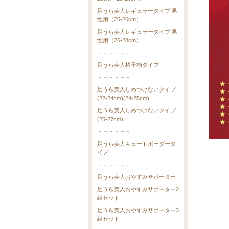
足うら美人レギュラータイプ 男
性用（25-26cm）
足うら美人レギュラータイプ 男
性用（26-28cm）
－－－－－－
足うら美人格子柄タイプ
－－－－－－
足うら美人しめつけないタイプ
(22-24cm)(24-25cm)
足うら美人しめつけないタイプ
(25-27cm)
－－－－－－
足うら美人キュートボーダータ
イプ
－－－－－－
足うら美人おやすみサポーター
足うら美人おやすみサポーター2
組セット
足うら美人おやすみサポーター3
組セット