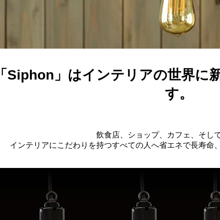
「Siphon」はインテリアの世界
す。
飲食店、ショップ、カフェ、そし
インテリアにこだわりを持つすべての人へ省エネで長寿命