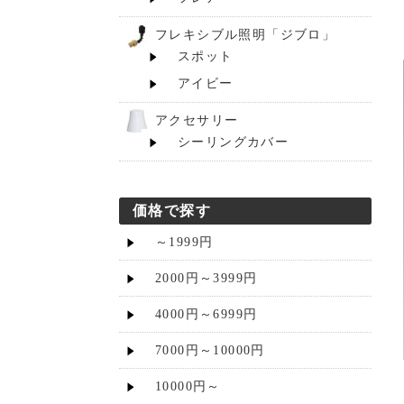
フレキシブル照明「ジブロ」
スポット
アイビー
アクセサリー
シーリングカバー
価格で探す
～1999円
2000円～3999円
4000円～6999円
7000円～10000円
10000円～