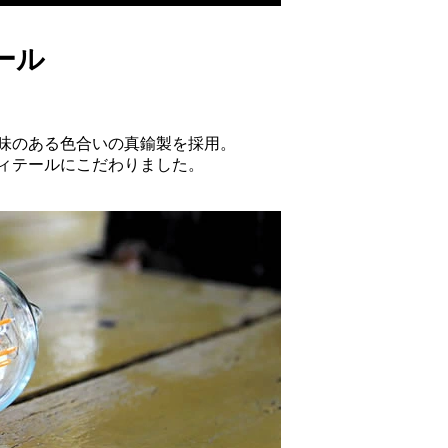
ール
味のある色合いの真鍮製を採用。
ィテールにこだわりました。