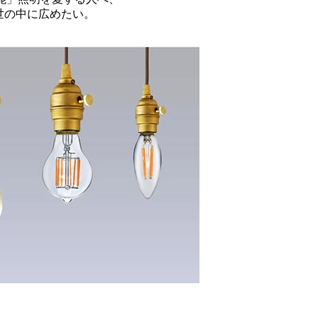
を世の中に広めたい。