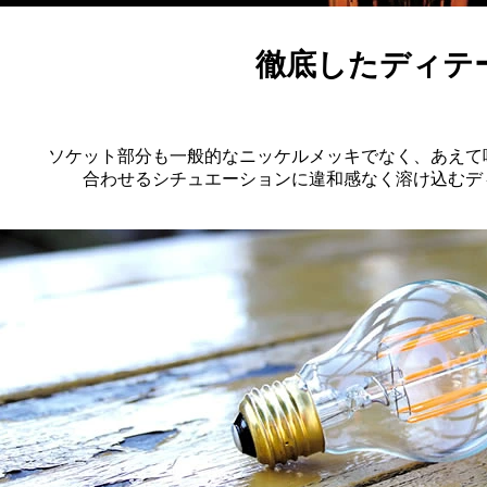
徹底したディテ
ソケット部分も一般的なニッケルメッキでなく、あえて
合わせるシチュエーションに違和感なく溶け込むデ