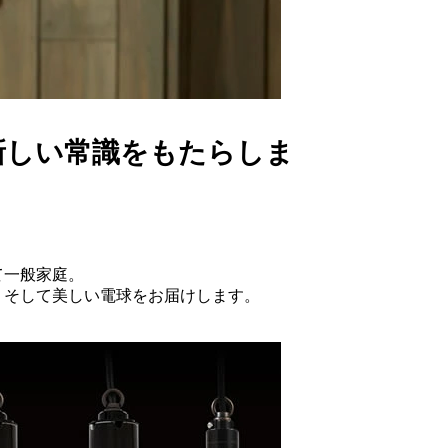
に新しい常識をもたらしま
て一般家庭。
、そして美しい電球をお届けします。