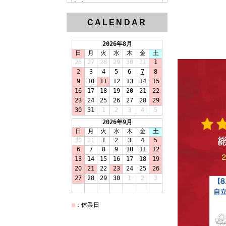
CALENDAR