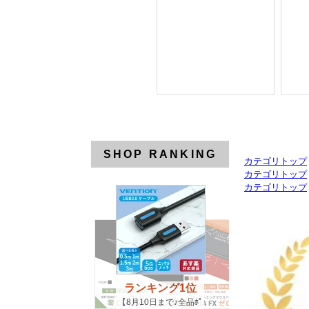
SHOP RANKING
カテゴリトップ
カテゴリトップ
カテゴリトップ