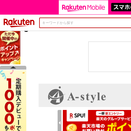
楽天市場
×