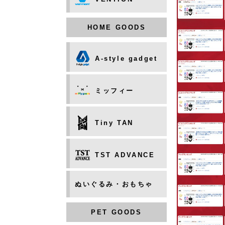
HOME GOODS
A-style gadget
ミッフィー
Tiny TAN
TST ADVANCE
ぬいぐるみ・おもちゃ
PET GOODS