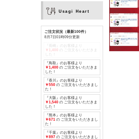
Usagi Heart