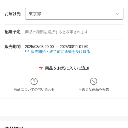
お届け先
配送予定
商品の種類を選択すると表示されます
販売期間
2025/03/03 20:00 ～ 2025/03/11 01:59
販売開始・終了前に通知を受け取る
商品をお気に入りに追加
商品についての問い合わせ
不適切な商品を報告