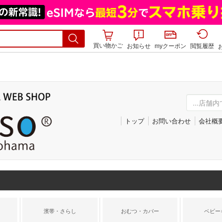
買い物かご
お知らせ
myクーポン
閲覧履歴