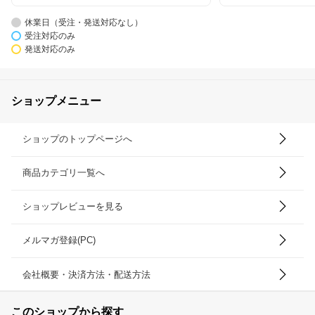
休業日（受注・発送対応なし）
受注対応のみ
発送対応のみ
ショップメニュー
ショップのトップページへ
商品カテゴリ一覧へ
ショップレビューを見る
メルマガ登録(PC)
会社概要・決済方法・配送方法
このショップから探す