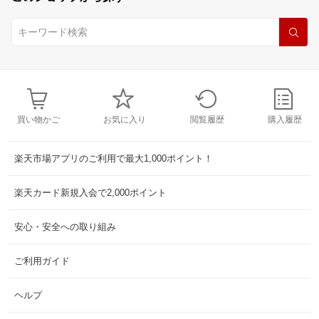
買い物かご
お気に入り
閲覧履歴
購入履歴
楽天市場アプリのご利用で最大1,000ポイント！
楽天カード新規入会で2,000ポイント
安心・安全への取り組み
ご利用ガイド
ヘルプ