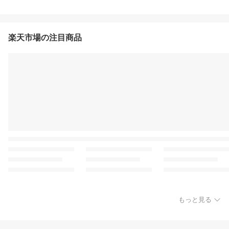
楽天市場の注目商品
もっと見る