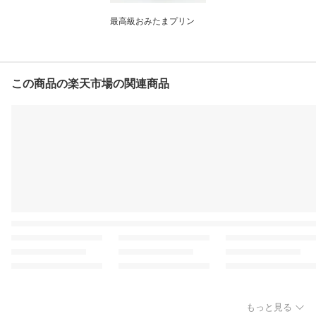
最高級おみたまプリン
この商品の楽天市場の関連商品
もっと見る