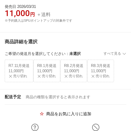
発売日 2026/03/31
11,000
円
＋送料
※予約購入はSPUポイントアップの対象外です
商品詳細を選択
ご希望の発送月を選択してください
：
未選択
すべて見る
R7.11月発送
R8.1月発送
R8.2月発送
R8.3月発送
11,000円
11,000円
11,000円
11,000円
売り切れ
売り切れ
売り切れ
売り切れ
配送予定
商品の種類を選択すると表示されます
商品をお気に入りに追加