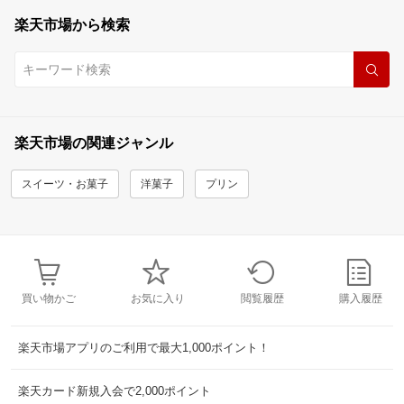
楽天市場から検索
楽天市場の関連ジャンル
スイーツ・お菓子
洋菓子
プリン
買い物かご
お気に入り
閲覧履歴
購入履歴
楽天市場アプリのご利用で最大1,000ポイント！
楽天カード新規入会で2,000ポイント