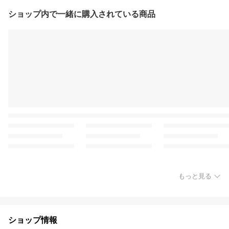
ショップ内で一緒に購入されている商品
もっと見る
ショップ情報