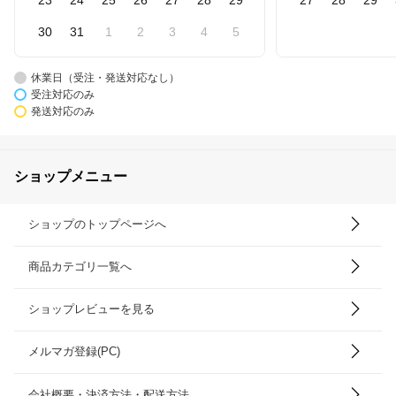
30
31
1
2
3
4
5
休業日（受注・発送対応なし）
受注対応のみ
発送対応のみ
ショップメニュー
ショップのトップページへ
商品カテゴリ一覧へ
ショップレビューを見る
メルマガ登録(PC)
会社概要・決済方法・配送方法