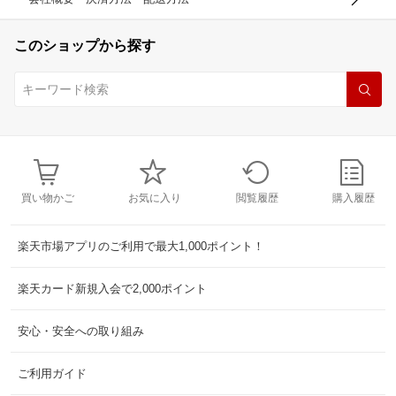
このショップから探す
買い物かご
お気に入り
閲覧履歴
購入履歴
楽天市場アプリのご利用で最大1,000ポイント！
楽天カード新規入会で2,000ポイント
安心・安全への取り組み
ご利用ガイド