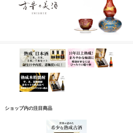
ショップ内の注目商品