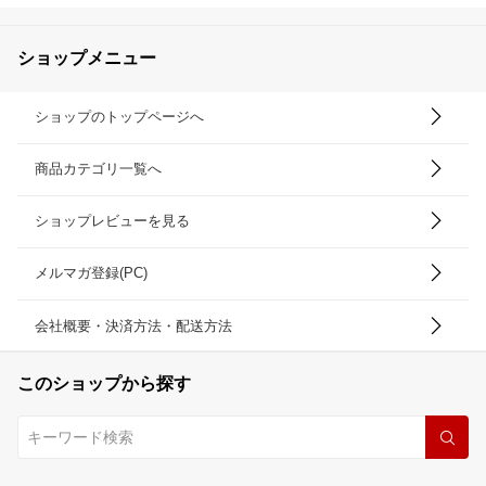
ショップメニュー
ショップのトップページへ
商品カテゴリ一覧へ
ショップレビューを見る
メルマガ登録(PC)
会社概要・決済方法・配送方法
このショップから探す