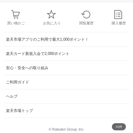
買い物かご
お気に入り
閲覧履歴
購入履歴
楽天市場アプリのご利用で最大1,000ポイント！
楽天カード新規入会で2,000ポイント
安心・安全への取り組み
ご利用ガイド
ヘルプ
楽天市場トップ
16件
©
Rakuten Group, Inc.