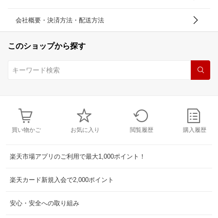
会社概要・決済方法・配送方法
このショップから探す
買い物かご
お気に入り
閲覧履歴
購入履歴
楽天市場アプリのご利用で最大1,000ポイント！
楽天カード新規入会で2,000ポイント
安心・安全への取り組み