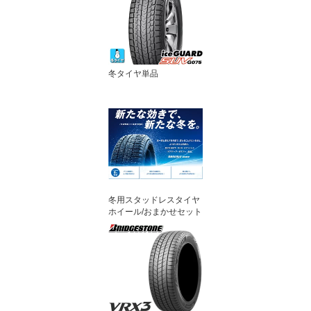
冬タイヤ単品
冬用スタッドレスタイヤ
ホイール/おまかせセット