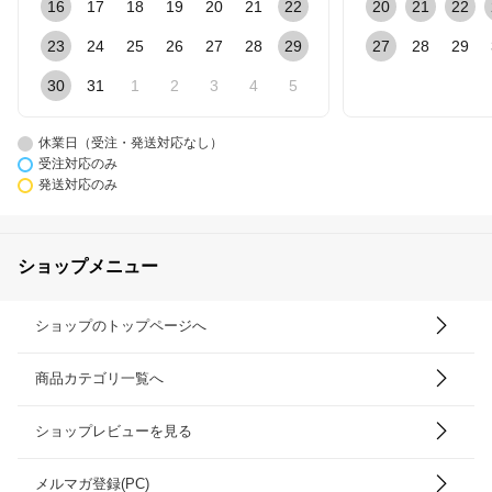
16
17
18
19
20
21
22
20
21
22
23
24
25
26
27
28
29
27
28
29
30
31
1
2
3
4
5
休業日（受注・発送対応なし）
受注対応のみ
発送対応のみ
ショップメニュー
ショップのトップページへ
商品カテゴリ一覧へ
ショップレビューを見る
メルマガ登録(PC)