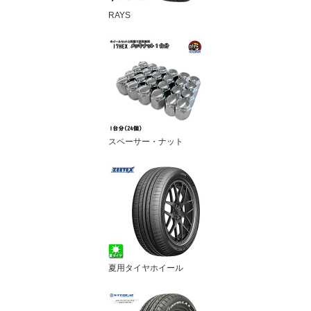
RAYS
スペーサー・ナット
夏用タイヤホイール