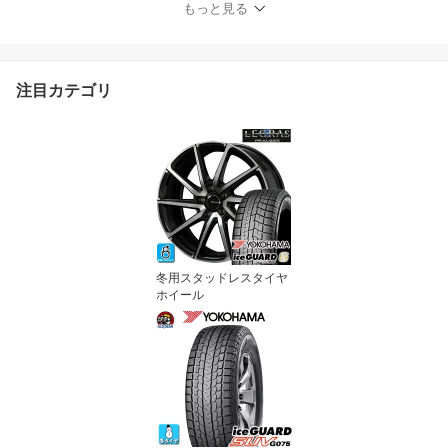
もっと見る
注目カテゴリ
冬用スタッドレスタイヤ
ホイール