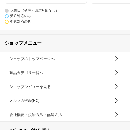
休業日（受注・発送対応なし）
受注対応のみ
発送対応のみ
ショップメニュー
ショップのトップページへ
商品カテゴリ一覧へ
ショップレビューを見る
メルマガ登録(PC)
会社概要・決済方法・配送方法