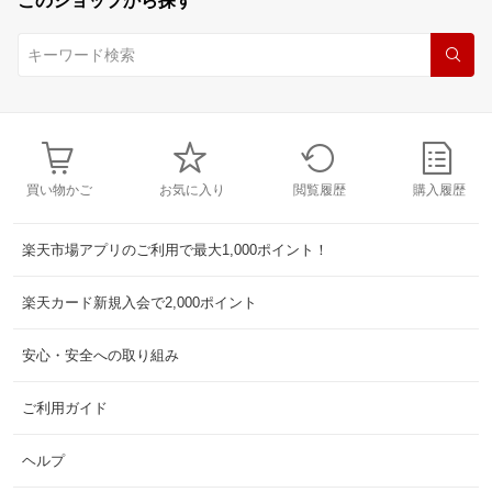
このショップから探す
買い物かご
お気に入り
閲覧履歴
購入履歴
楽天市場アプリのご利用で最大1,000ポイント！
楽天カード新規入会で2,000ポイント
安心・安全への取り組み
ご利用ガイド
ヘルプ