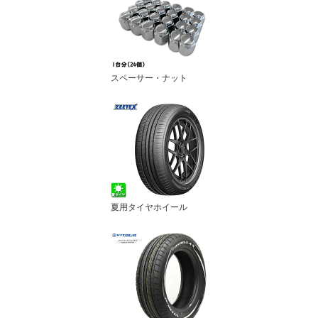
スペーサー・ナット
夏用タイヤホイール