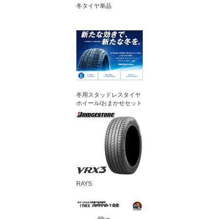
冬タイヤ単品
冬用スタッドレスタイヤ
ホイール/おまかせセット
RAYS