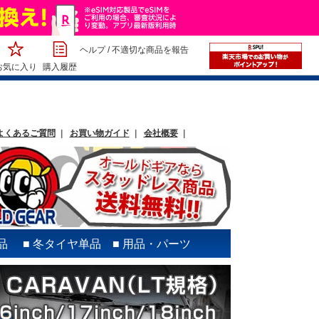
ヘルプ
/
不適切な商品を報告
お気に入り
購入履歴