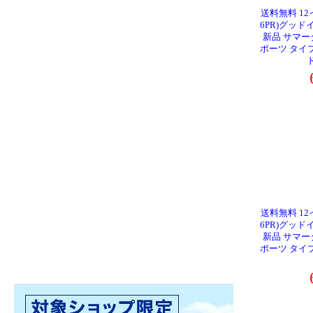
送料無料 12イ
6PR)グッドイ
新品 サマー
ポーツ タイプ8
送料無料 12イ
6PR)グッドイ
新品 サマー
ポーツ タイプ8