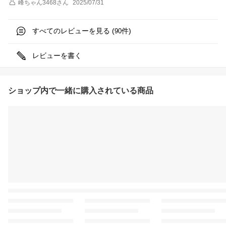
峰ちゃん3468
さん
2025/07/31
すべてのレビューを見る (
件)
90
レビューを書く
ショップ内で一緒に購入されている商品