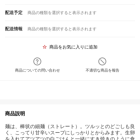
配送予定
商品の種類を選択すると表示されます
配送情報
商品の種類を選択すると表示されます
商品をお気に入りに追加
商品についての問い合わせ
不適切な商品を報告
商品説明
麺は、棒状の細麺（ストレート）。ツルッとのどごしも良
く、こってり甘辛いスープにしっかりとからみます。生卵
を入れてアツアツの白ごはんと一緒にすき焼きのように食