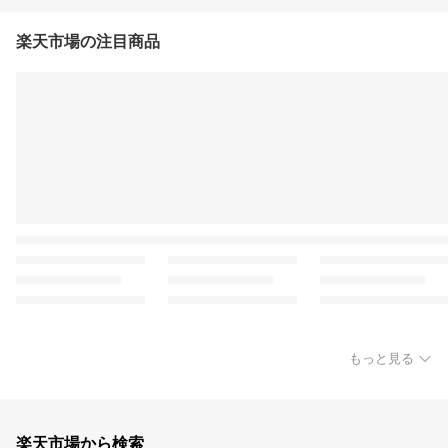
楽天市場の注目商品
もっと見る
楽天市場から検索