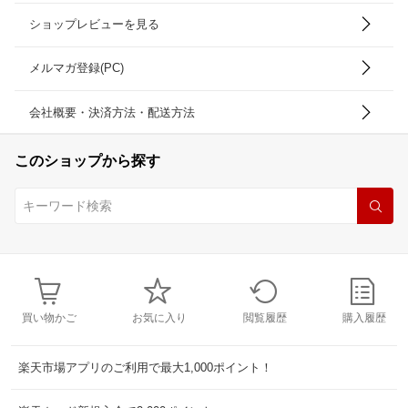
ショップレビューを見る
メルマガ登録(PC)
会社概要・決済方法・配送方法
このショップから探す
買い物かご
お気に入り
閲覧履歴
購入履歴
楽天市場アプリのご利用で最大1,000ポイント！