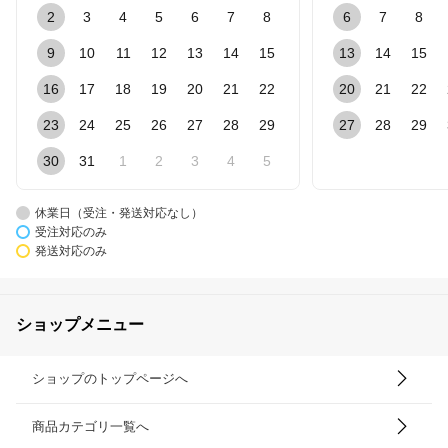
2
3
4
5
6
7
8
6
7
8
9
10
11
12
13
14
15
13
14
15
16
17
18
19
20
21
22
20
21
22
23
24
25
26
27
28
29
27
28
29
30
31
1
2
3
4
5
休業日（受注・発送対応なし）
受注対応のみ
発送対応のみ
ショップメニュー
ショップのトップページへ
商品カテゴリ一覧へ