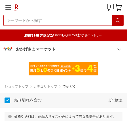
8/11(火)01:59まで
要エントリー
おかげさまマーケット
ショップトップ
カテゴリトップ
でかどく
売り切れを含む
標準
価格や送料は、商品のサイズや色によって異なる場合があります。