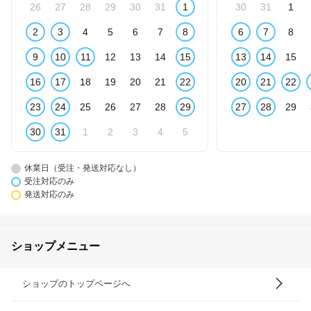
26
27
28
29
30
31
1
30
31
1
2
3
4
5
6
7
8
6
7
8
9
10
11
12
13
14
15
13
14
15
16
17
18
19
20
21
22
20
21
22
23
24
25
26
27
28
29
27
28
29
30
31
1
2
3
4
5
休業日（受注・発送対応なし）
受注対応のみ
発送対応のみ
ショップメニュー
ショップのトップページへ