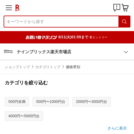
8/11(火)01:59まで
要エントリー
ナインブリックス楽天市場店
ショップトップ
カテゴリトップ
価格帯別
カテゴリを絞り込む
500円未満
500円〜1000円台
2000円〜3000円台
4000円〜5000円台
さらに表示