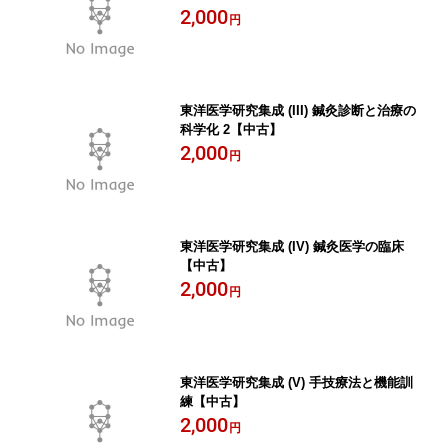
2,000
円
東洋医学研究集成 (III) 鍼灸診断と治療の
科学化 2【中古】
2,000
円
東洋医学研究集成 (IV) 鍼灸医学の臨床
【中古】
2,000
円
東洋医学研究集成 (V) 手技療法と機能訓
練【中古】
2,000
円