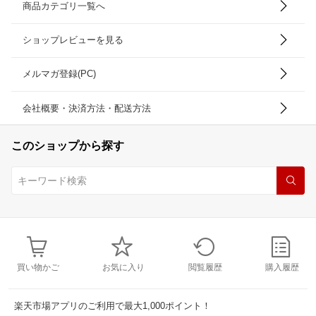
商品カテゴリ一覧へ
ショップレビューを見る
メルマガ登録(PC)
会社概要・決済方法・配送方法
このショップから探す
買い物かご
お気に入り
閲覧履歴
購入履歴
楽天市場アプリのご利用で最大1,000ポイント！