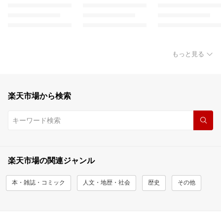
もっと見る
楽天市場から検索
楽天市場の関連ジャンル
本・雑誌・コミック
人文・地歴・社会
歴史
その他