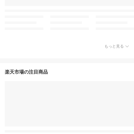
もっと見る
楽天市場の注目商品