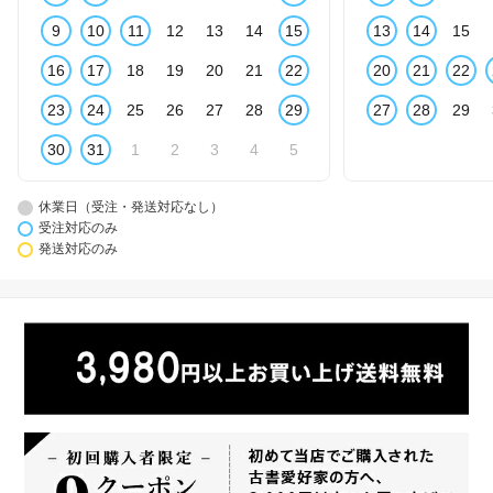
9
10
11
12
13
14
15
13
14
15
16
17
18
19
20
21
22
20
21
22
23
24
25
26
27
28
29
27
28
29
30
31
1
2
3
4
5
休業日（受注・発送対応なし）
受注対応のみ
発送対応のみ