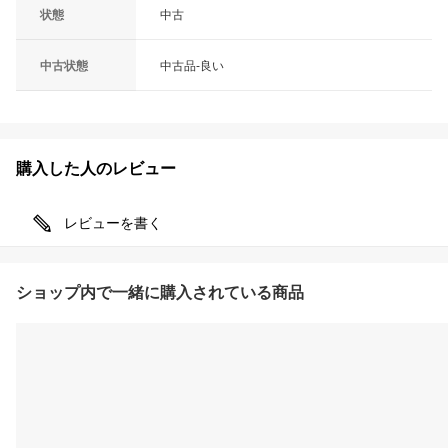
状態
中古
中古状態
中古品-良い
購入した人のレビュー
レビューを書く
ショップ内で一緒に購入されている商品