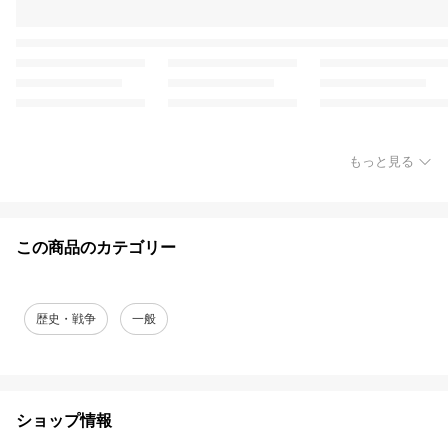
もっと見る
この商品のカテゴリー
歴史・戦争
一般
ショップ情報