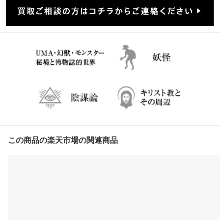
この商品の楽天市場の関連商品