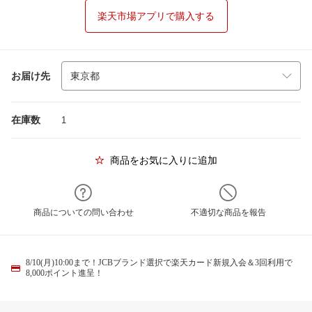
楽天市場アプリで購入する
お届け先
在庫数
1
商品をお気に入りに追加
商品についての問い合わせ
不適切な商品を報告
8/10(月)10:00まで！JCBブランド選択で楽天カード新規入会＆3回利用で
8,000ポイント進呈！