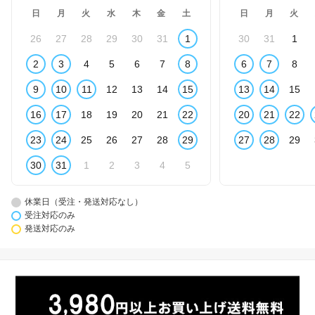
日
月
火
水
木
金
土
日
月
火
26
27
28
29
30
31
1
30
31
1
2
3
4
5
6
7
8
6
7
8
9
10
11
12
13
14
15
13
14
15
16
17
18
19
20
21
22
20
21
22
23
24
25
26
27
28
29
27
28
29
30
31
1
2
3
4
5
休業日（受注・発送対応なし）
受注対応のみ
発送対応のみ