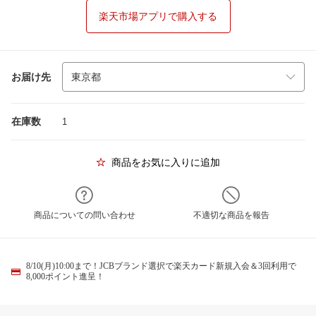
楽天市場アプリで購入する
お届け先
在庫数
1
商品をお気に入りに追加
商品についての問い合わせ
不適切な商品を報告
8/10(月)10:00まで！JCBブランド選択で楽天カード新規入会＆3回利用で
8,000ポイント進呈！