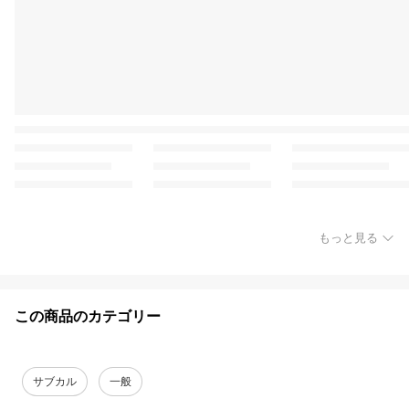
もっと見る
この商品のカテゴリー
サブカル
一般