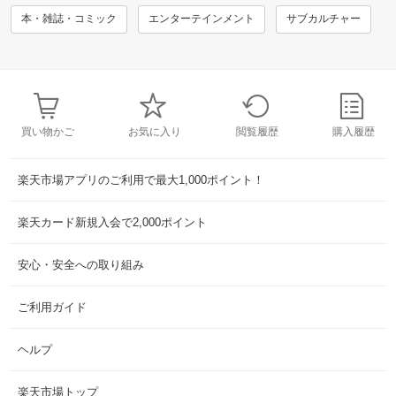
本・雑誌・コミック
エンターテインメント
サブカルチャー
買い物かご
お気に入り
閲覧履歴
購入履歴
楽天市場アプリのご利用で最大1,000ポイント！
楽天カード新規入会で2,000ポイント
安心・安全への取り組み
ご利用ガイド
ヘルプ
楽天市場トップ