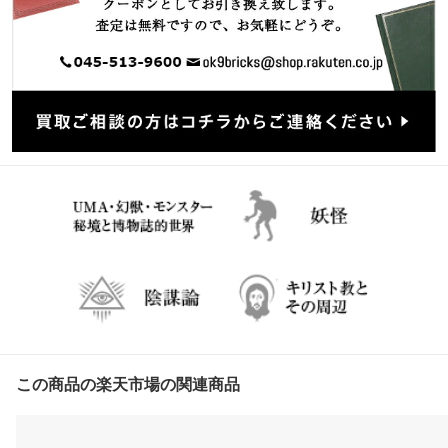
この商品の楽天市場の関連商品