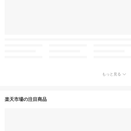
もっと見る
楽天市場の注目商品