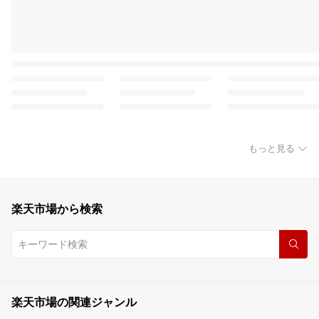
もっと見る
楽天市場から検索
楽天市場の関連ジャンル