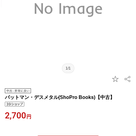
1/1
バットマン・デスメタル(ShoPro Books)【中古】
2,700
円