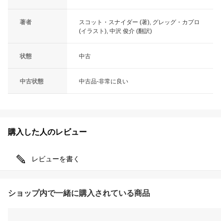
著者
スコット・スナイダー (著), グレッグ・カプロ
(イラスト), 中沢 俊介 (翻訳)
状態
中古
中古状態
中古品-非常に良い
購入した人のレビュー
レビューを書く
ショップ内で一緒に購入されている商品