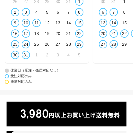
26
27
28
29
30
31
1
30
31
1
2
3
4
5
6
7
8
6
7
8
9
10
11
12
13
14
15
13
14
15
16
17
18
19
20
21
22
20
21
22
23
24
25
26
27
28
29
27
28
29
30
31
1
2
3
4
5
休業日（受注・発送対応なし）
受注対応のみ
発送対応のみ