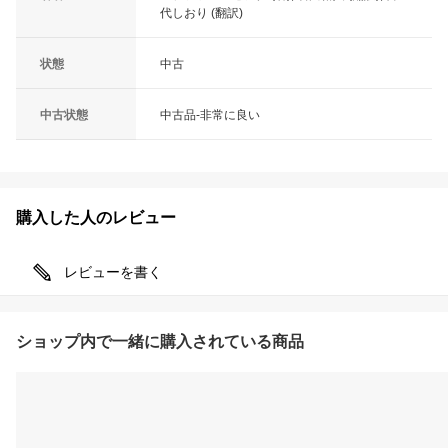
代しおり (翻訳)
状態
中古
中古状態
中古品-非常に良い
購入した人のレビュー
レビューを書く
ショップ内で一緒に購入されている商品