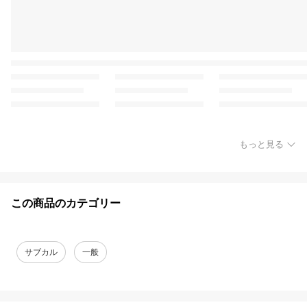
もっと見る
この商品のカテゴリー
サブカル
一般