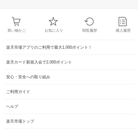
買い物かご
お気に入り
閲覧履歴
購入履歴
楽天市場アプリのご利用で最大1,000ポイント！
楽天カード新規入会で2,000ポイント
安心・安全への取り組み
ご利用ガイド
ヘルプ
楽天市場トップ