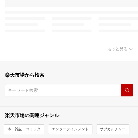
もっと見る
楽天市場から検索
楽天市場の関連ジャンル
本・雑誌・コミック
エンターテインメント
サブカルチャー