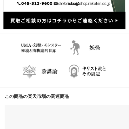
この商品の楽天市場の関連商品