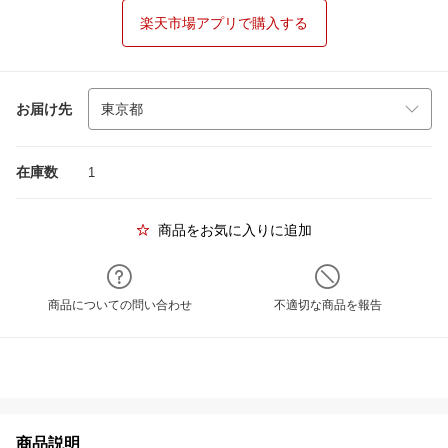
楽天市場アプリで購入する
お届け先
在庫数
1
商品をお気に入りに追加
商品についての問い合わせ
不適切な商品を報告
商品説明