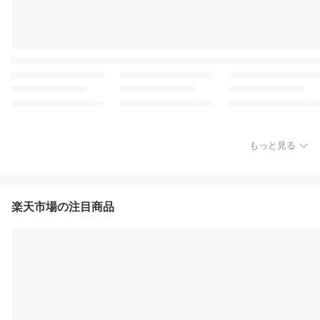
もっと見る
楽天市場の注目商品