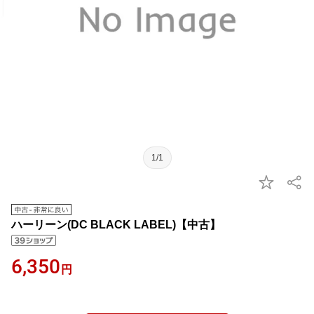
1/1
ハーリーン(DC BLACK LABEL)【中古】
6,350
円