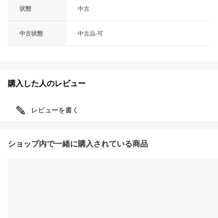
状態
中古
中古状態
中古品-可
購入した人のレビュー
レビューを書く
ショップ内で一緒に購入されている商品