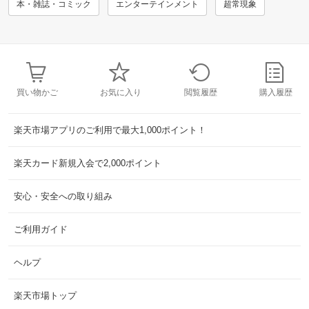
本・雑誌・コミック
エンターテインメント
超常現象
買い物かご
お気に入り
閲覧履歴
購入履歴
楽天市場アプリのご利用で最大1,000ポイント！
楽天カード新規入会で2,000ポイント
安心・安全への取り組み
ご利用ガイド
ヘルプ
楽天市場トップ