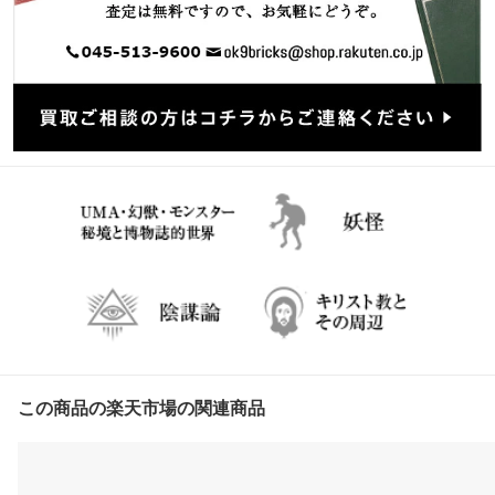
この商品の楽天市場の関連商品