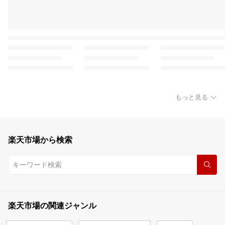
もっと見る
楽天市場から検索
楽天市場の関連ジャンル