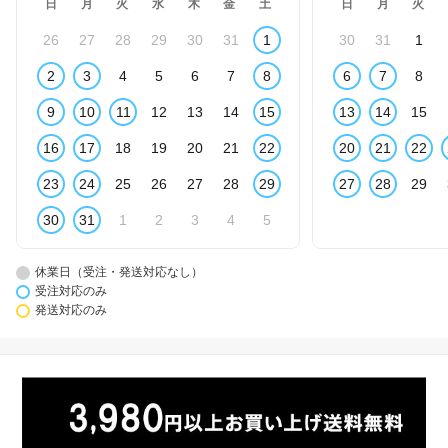
日
月
火
水
木
金
土
日
月
火
26
27
28
29
30
31
1
30
31
1
2
3
4
5
6
7
8
6
7
8
9
10
11
12
13
14
15
13
14
15
16
17
18
19
20
21
22
20
21
22
23
24
25
26
27
28
29
27
28
29
30
31
1
2
3
4
5
休業日（受注・発送対応なし）
受注対応のみ
発送対応のみ