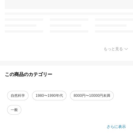
もっと見る
この商品のカテゴリー
自然科学
1980〜1990年代
8000円〜10000円未満
一般
さらに表示