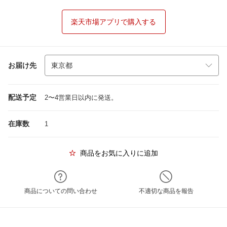
楽天市場アプリで購入する
お届け先
配送予定
2〜4営業日以内に発送。
在庫数
1
商品をお気に入りに追加
商品についての問い合わせ
不適切な商品を報告