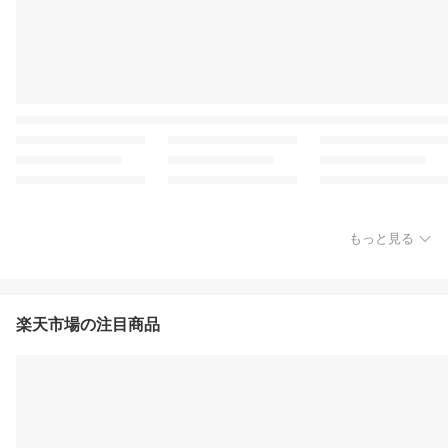
もっと見る
楽天市場の注目商品