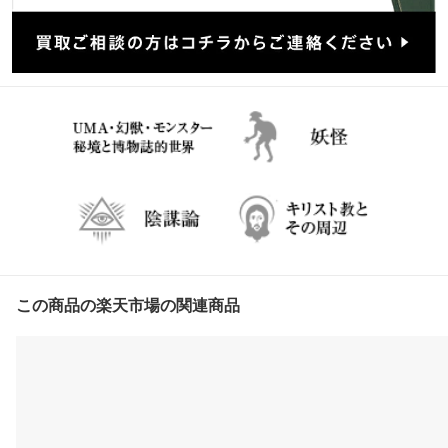
この商品の楽天市場の関連商品