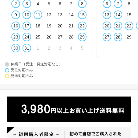
2
3
4
5
6
7
8
6
7
8
9
10
11
12
13
14
15
13
14
15
16
17
18
19
20
21
22
20
21
22
23
24
25
26
27
28
29
27
28
29
30
31
1
2
3
4
5
休業日（受注・発送対応なし）
受注対応のみ
発送対応のみ