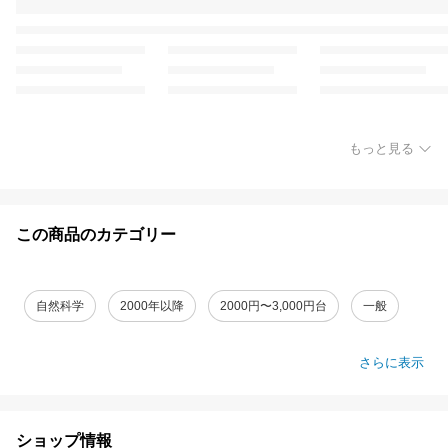
もっと見る
この商品のカテゴリー
自然科学
2000年以降
2000円〜3,000円台
一般
さらに表示
ショップ情報