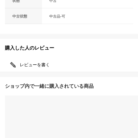
状態
中古
中古状態
中古品-可
購入した人のレビュー
レビューを書く
ショップ内で一緒に購入されている商品