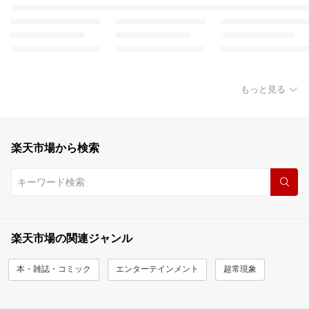
もっと見る
楽天市場から検索
楽天市場の関連ジャンル
本・雑誌・コミック
エンターテインメント
超常現象