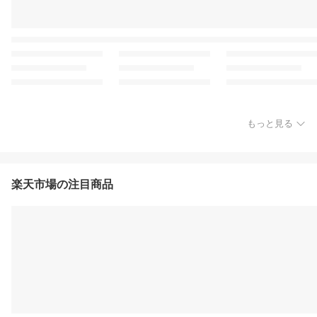
もっと見る
楽天市場の注目商品