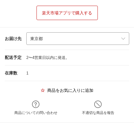
楽天市場アプリで購入する
お届け先
配送予定
2〜4営業日以内に発送。
在庫数
1
商品をお気に入りに追加
商品についての問い合わせ
不適切な商品を報告