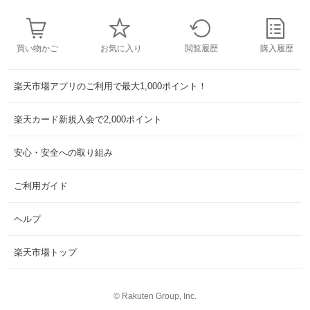
買い物かご
お気に入り
閲覧履歴
購入履歴
楽天市場アプリのご利用で最大1,000ポイント！
楽天カード新規入会で2,000ポイント
安心・安全への取り組み
ご利用ガイド
ヘルプ
楽天市場トップ
©
Rakuten Group, Inc.