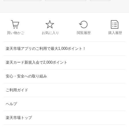
買い物かご
お気に入り
閲覧履歴
購入履歴
楽天市場アプリのご利用で最大1,000ポイント！
楽天カード新規入会で2,000ポイント
安心・安全への取り組み
ご利用ガイド
ヘルプ
楽天市場トップ