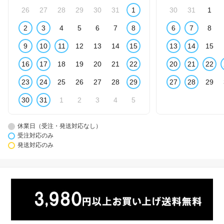
26
27
28
29
30
31
1
30
31
1
2
3
4
5
6
7
8
6
7
8
9
10
11
12
13
14
15
13
14
15
16
17
18
19
20
21
22
20
21
22
23
24
25
26
27
28
29
27
28
29
30
31
1
2
3
4
5
休業日（受注・発送対応なし）
受注対応のみ
発送対応のみ