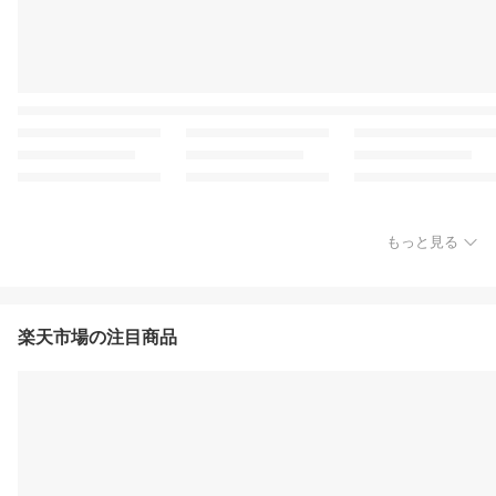
もっと見る
楽天市場の注目商品