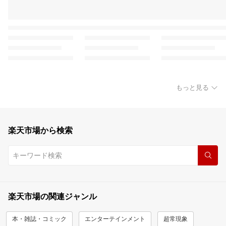
もっと見る
楽天市場から検索
楽天市場の関連ジャンル
本・雑誌・コミック
エンターテインメント
超常現象