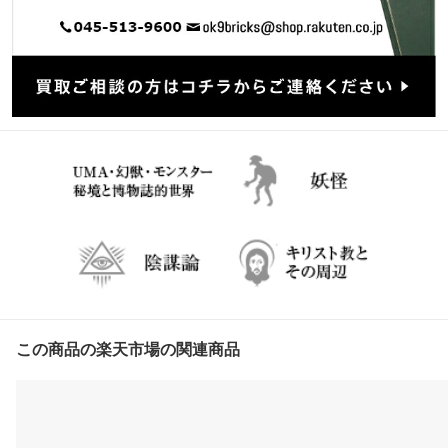
この商品の楽天市場の関連商品