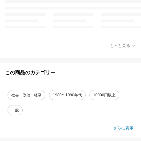
もっと見る
この商品のカテゴリー
社会・政治・経済
1980〜1990年代
10000円以上
一般
さらに表示