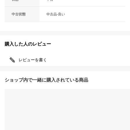
中古状態
中古品-良い
購入した人のレビュー
レビューを書く
ショップ内で一緒に購入されている商品