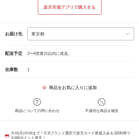
楽天市場アプリで購入する
お届け先
配送予定
2〜4営業日以内に発送。
在庫数
1
商品をお気に入りに追加
商品についての問い合わせ
不適切な商品を報告
8/10(月)10:00まで！JCBブランド選択で楽天カード新規入会＆3回利用で
8,000ポイント進呈！