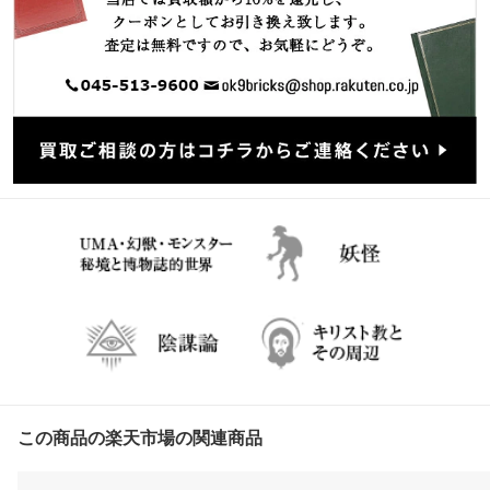
この商品の楽天市場の関連商品