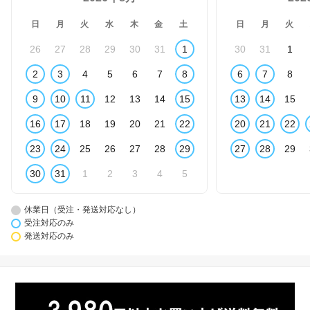
日
月
火
水
木
金
土
日
月
火
26
27
28
29
30
31
1
30
31
1
2
3
4
5
6
7
8
6
7
8
9
10
11
12
13
14
15
13
14
15
16
17
18
19
20
21
22
20
21
22
23
24
25
26
27
28
29
27
28
29
30
31
1
2
3
4
5
休業日（受注・発送対応なし）
受注対応のみ
発送対応のみ