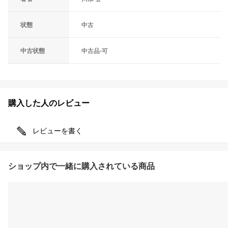
状態
中古
中古状態
中古品-可
購入した人のレビュー
レビューを書く
ショップ内で一緒に購入されている商品