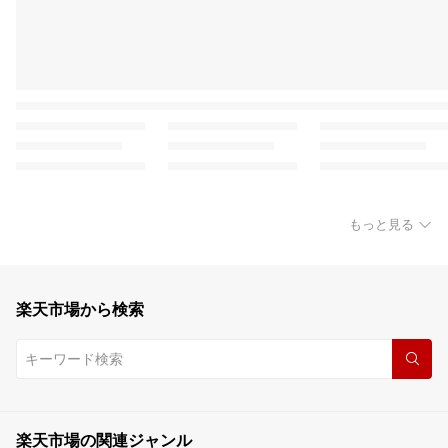
もっと見る
楽天市場から検索
楽天市場の関連ジャンル