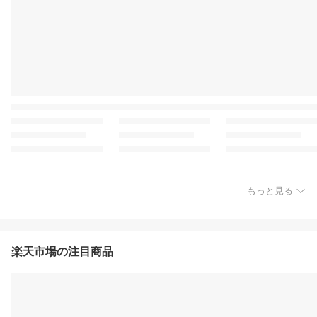
もっと見る
楽天市場の注目商品