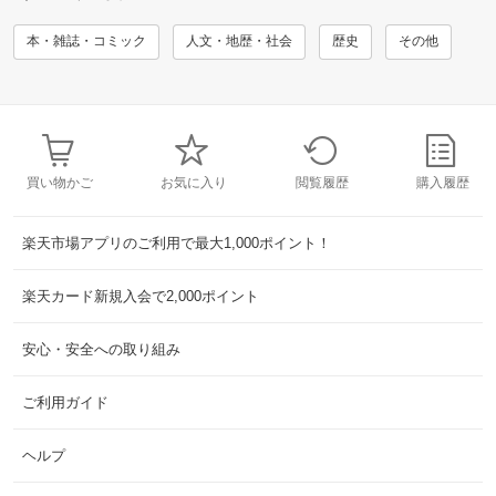
本・雑誌・コミック
人文・地歴・社会
歴史
その他
買い物かご
お気に入り
閲覧履歴
購入履歴
楽天市場アプリのご利用で最大1,000ポイント！
楽天カード新規入会で2,000ポイント
安心・安全への取り組み
ご利用ガイド
ヘルプ