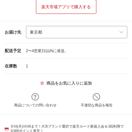
楽天市場アプリで購入する
お届け先
配送予定
2〜4営業日以内に発送。
在庫数
1
商品をお気に入りに追加
商品についての問い合わせ
不適切な商品を報告
8/10(月)10:00まで！JCBブランド選択で楽天カード新規入会＆3回利用で
8,000ポイント進呈！