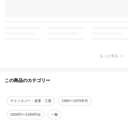
もっと見る
この商品のカテゴリー
テクノロジー・産業・工業
1960〜1970年代
2000円〜3,000円台
一般