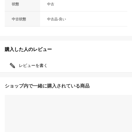
状態
中古
中古状態
中古品-良い
購入した人のレビュー
レビューを書く
ショップ内で一緒に購入されている商品