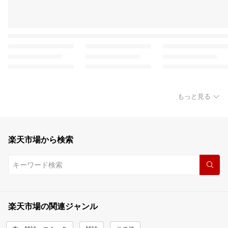
もっと見る
楽天市場から検索
楽天市場の関連ジャンル