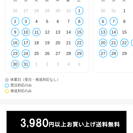
26
27
28
29
30
31
1
30
31
1
2
3
4
5
6
7
8
6
7
8
9
10
11
12
13
14
15
13
14
15
16
17
18
19
20
21
22
20
21
22
23
24
25
26
27
28
29
27
28
29
30
31
1
2
3
4
5
休業日（受注・発送対応なし）
受注対応のみ
発送対応のみ