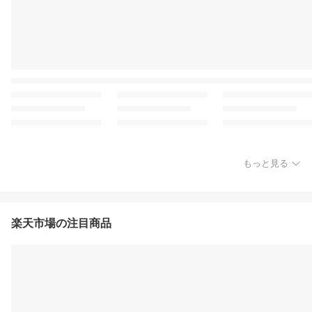
もっと見る
楽天市場の注目商品