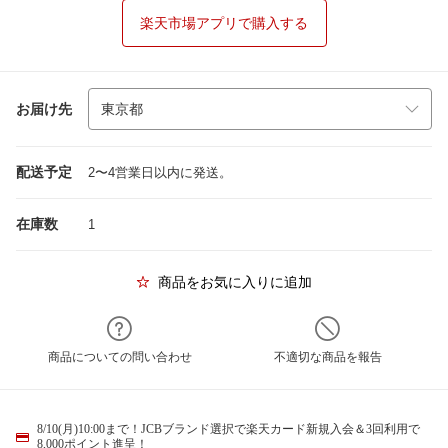
楽天市場アプリで購入する
お届け先
配送予定
2〜4営業日以内に発送。
在庫数
1
商品をお気に入りに追加
商品についての問い合わせ
不適切な商品を報告
8/10(月)10:00まで！JCBブランド選択で楽天カード新規入会＆3回利用で
8,000ポイント進呈！