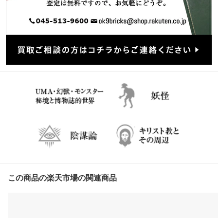
この商品の楽天市場の関連商品