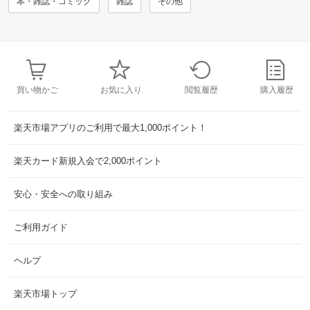
本・雑誌・コミック
雑誌
その他
買い物かご
お気に入り
閲覧履歴
購入履歴
楽天市場アプリのご利用で最大1,000ポイント！
楽天カード新規入会で2,000ポイント
安心・安全への取り組み
ご利用ガイド
ヘルプ
楽天市場トップ