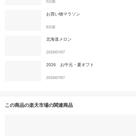
5日前
お買い物マラソン
6日前
北海道メロン
2026/07/07
2026 お中元・夏ギフト
2026/07/07
この商品の楽天市場の関連商品