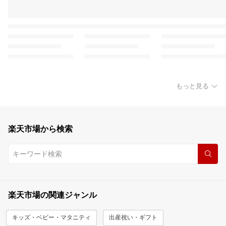
もっと見る
楽天市場から検索
楽天市場の関連ジャンル
キッズ・ベビー・マタニティ
出産祝い・ギフト