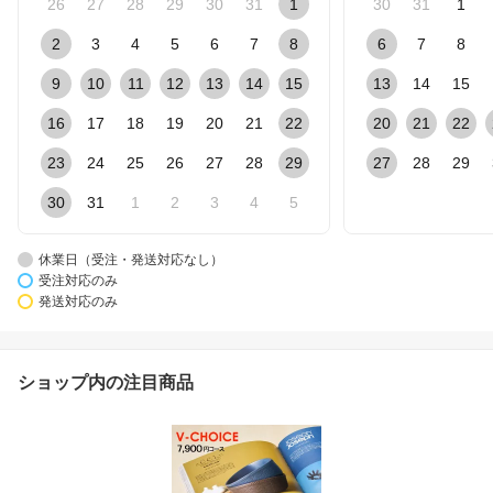
26
27
28
29
30
31
1
30
31
1
2
3
4
5
6
7
8
6
7
8
9
10
11
12
13
14
15
13
14
15
16
17
18
19
20
21
22
20
21
22
23
24
25
26
27
28
29
27
28
29
30
31
1
2
3
4
5
休業日（受注・発送対応なし）
受注対応のみ
発送対応のみ
ショップ内の注目商品