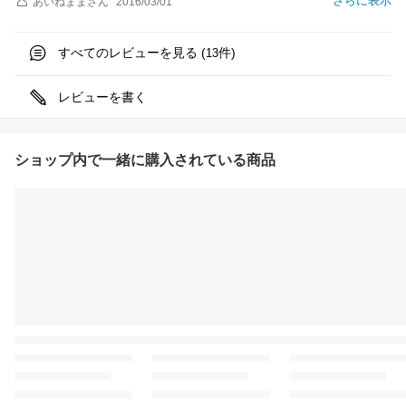
さらに表示
あいねまま
さん
2016/03/01
すべてのレビューを見る (
件)
13
レビューを書く
ショップ内で一緒に購入されている商品