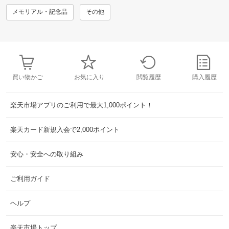
メモリアル・記念品
その他
買い物かご
お気に入り
閲覧履歴
購入履歴
楽天市場アプリのご利用で最大1,000ポイント！
楽天カード新規入会で2,000ポイント
安心・安全への取り組み
ご利用ガイド
ヘルプ
楽天市場トップ