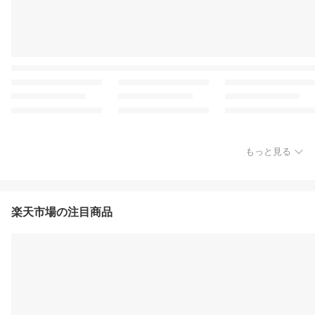
もっと見る
楽天市場の注目商品