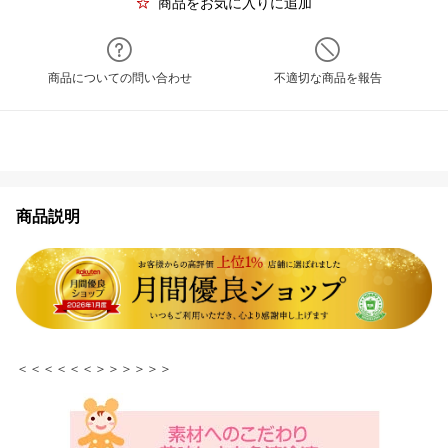
商品をお気に入りに追加
商品についての問い合わせ
不適切な商品を報告
商品説明
＜＜＜＜＜＜＞＞＞＞＞＞