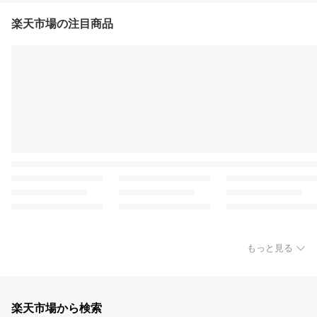
楽天市場の注目商品
もっと見る
楽天市場から検索