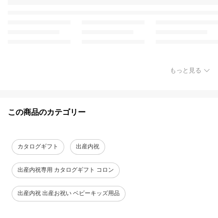
もっと見る
この商品のカテゴリー
カタログギフト
出産内祝
出産内祝専用 カタログギフト コロン
出産内祝 出産お祝い ベビーキッズ用品