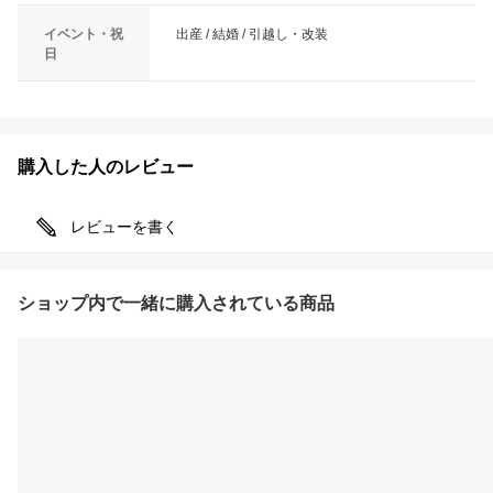
イベント・祝
出産 / 結婚 / 引越し・改装
日
購入した人のレビュー
レビューを書く
ショップ内で一緒に購入されている商品