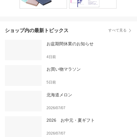
ショップ内の最新トピックス
すべて見る
お盆期間休業のお知らせ
4日前
お買い物マラソン
5日前
北海道メロン
2026/07/07
2026 お中元・夏ギフト
2026/07/07