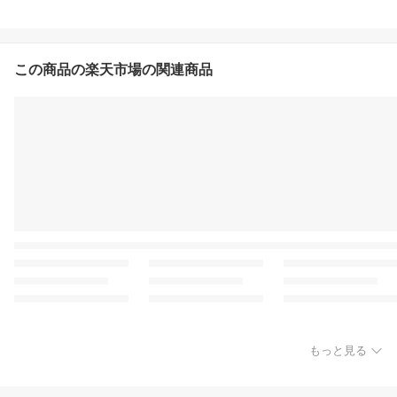
この商品の楽天市場の関連商品
もっと見る