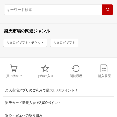
楽天市場の関連ジャンル
カタログギフト・チケット
カタログギフト
買い物かご
お気に入り
閲覧履歴
購入履歴
楽天市場アプリのご利用で最大1,000ポイント！
楽天カード新規入会で2,000ポイント
安心・安全への取り組み