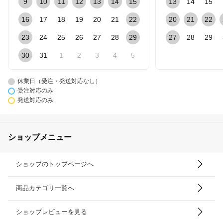
9
10
11
12
13
14
15
13
14
15
16
17
18
19
20
21
22
20
21
22
23
24
25
26
27
28
29
27
28
29
30
31
1
2
3
4
5
休業日（受注・発送対応なし）
受注対応のみ
発送対応のみ
ショップメニュー
ショップのトップページへ
商品カテゴリ一覧へ
ショップレビューを見る