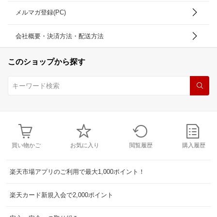
メルマガ登録(PC)
会社概要・決済方法・配送方法
このショップから探す
買い物かご
お気に入り
閲覧履歴
購入履歴
楽天市場アプリのご利用で最大1,000ポイント！
楽天カード新規入会で2,000ポイント