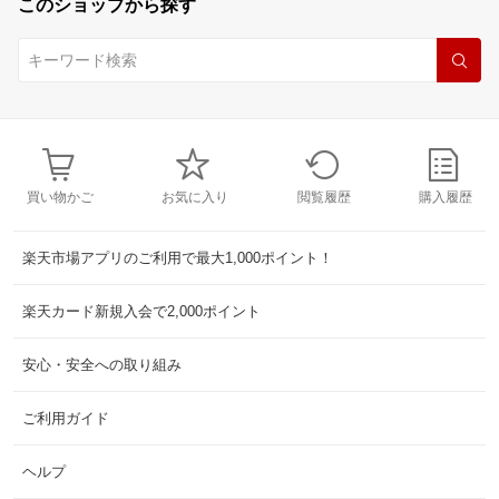
このショップから探す
買い物かご
お気に入り
閲覧履歴
購入履歴
楽天市場アプリのご利用で最大1,000ポイント！
楽天カード新規入会で2,000ポイント
安心・安全への取り組み
ご利用ガイド
ヘルプ