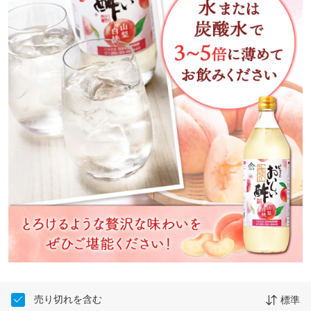
売り切れを含む
標準