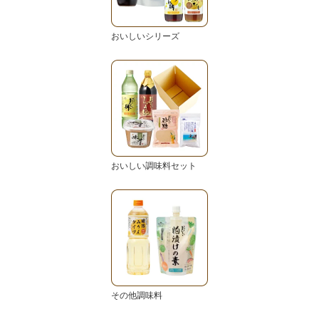
おいしいシリーズ
おいしい調味料セット
その他調味料