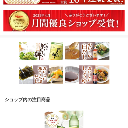
ショップ内の注目商品