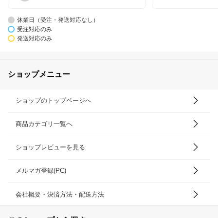
休業日（受注・発送対応なし）
受注対応のみ
発送対応のみ
ショップメニュー
ショップのトップページへ
商品カテゴリ一覧へ
ショップレビューを見る
メルマガ登録(PC)
会社概要・決済方法・配送方法