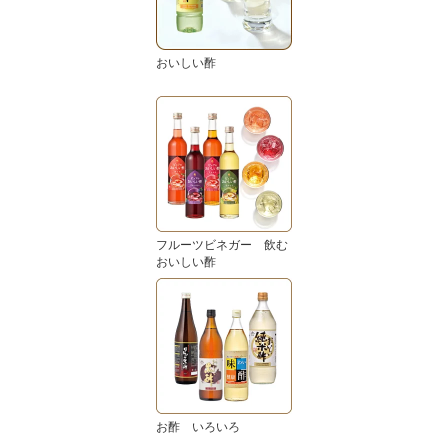
おいしい酢
フルーツビネガー 飲む
おいしい酢
お酢 いろいろ