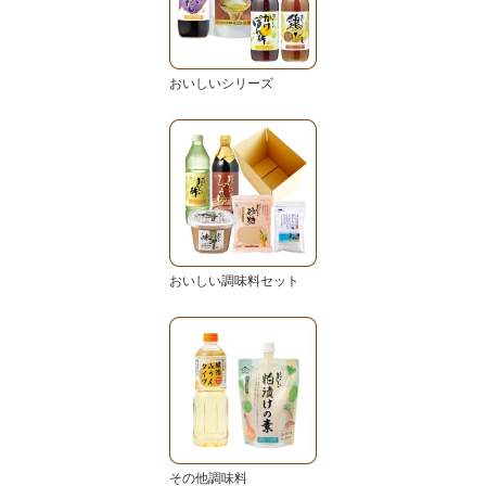
おいしいシリーズ
おいしい調味料セット
その他調味料