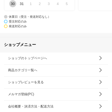
30
31
1
2
3
4
5
休業日（受注・発送対応なし）
受注対応のみ
発送対応のみ
ショップメニュー
ショップのトップページへ
商品カテゴリ一覧へ
ショップレビューを見る
メルマガ登録(PC)
会社概要・決済方法・配送方法