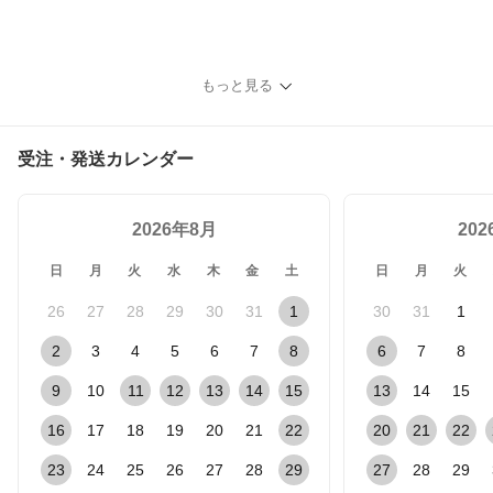
もっと見る
受注・発送カレンダー
2026年8月
20
日
月
火
水
木
金
土
日
月
火
26
27
28
29
30
31
1
30
31
1
2
3
4
5
6
7
8
6
7
8
9
10
11
12
13
14
15
13
14
15
16
17
18
19
20
21
22
20
21
22
23
24
25
26
27
28
29
27
28
29