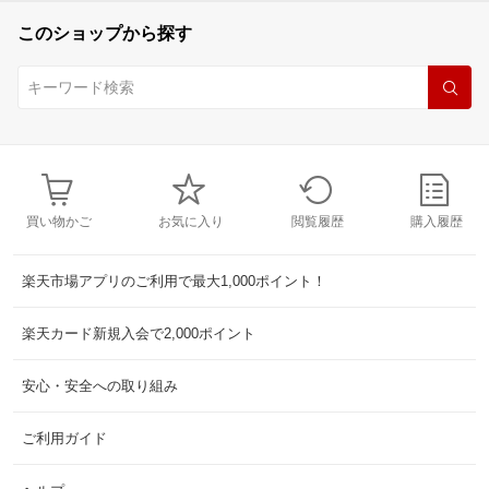
このショップから探す
買い物かご
お気に入り
閲覧履歴
購入履歴
楽天市場アプリのご利用で最大1,000ポイント！
楽天カード新規入会で2,000ポイント
安心・安全への取り組み
ご利用ガイド