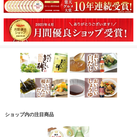
ショップ内の注目商品