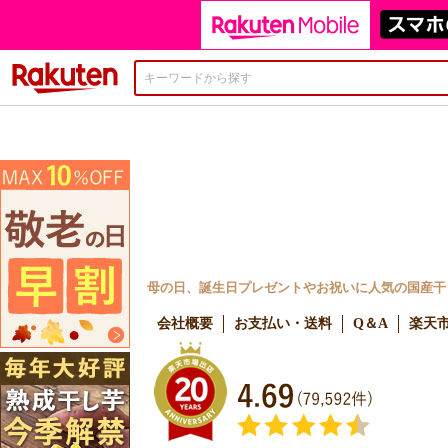
楽天市場
母の日、誕生日プレゼントやお祝いに人気の国産干し
会社概要
お支払い・送料
Q＆A
楽天