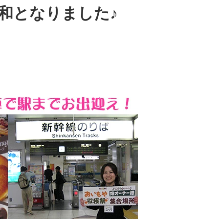
和となりました♪