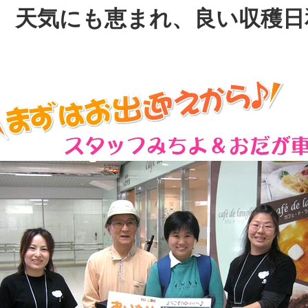
天気にも恵まれ、良い収穫日