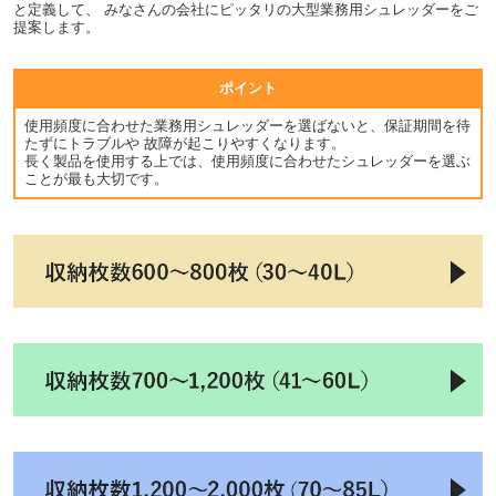
と定義して、 みなさんの会社にピッタリの大型業務用シュレッダーをご
提案します。
ポイント
使用頻度に合わせた業務用シュレッダーを選ばないと、保証期間を待
たずにトラブルや 故障が起こりやすくなります。
長く製品を使用する上では、使用頻度に合わせたシュレッダーを選ぶ
ことが最も大切です。