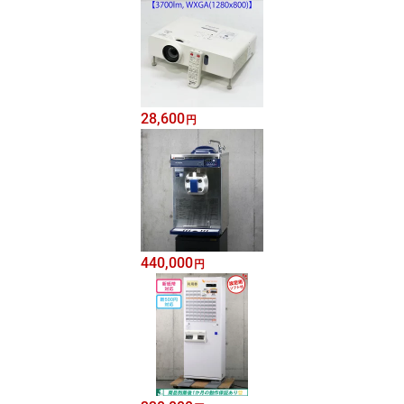
28,600
円
440,000
円