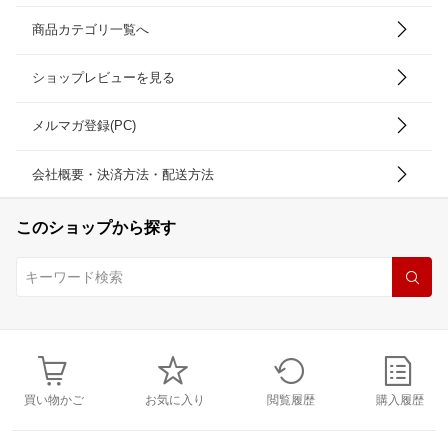
商品カテゴリ一覧へ
ショップレビューを見る
メルマガ登録(PC)
会社概要・決済方法・配送方法
このショップから探す
買い物かご
お気に入り
閲覧履歴
購入履歴