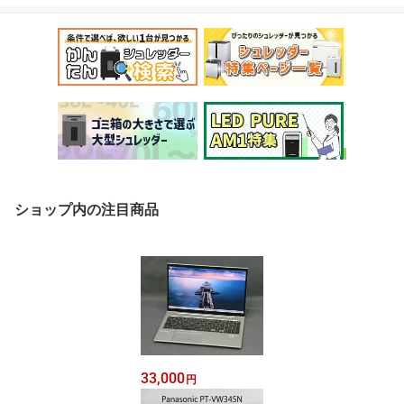
ショップ内の注目商品
33,000
円