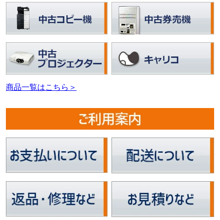
商品一覧はこちら＞