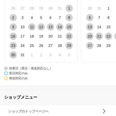
26
27
28
29
30
31
1
30
31
1
2
3
4
5
6
7
8
6
7
8
9
10
11
12
13
14
15
13
14
15
16
17
18
19
20
21
22
20
21
22
23
24
25
26
27
28
29
27
28
29
30
31
1
2
3
4
5
休業日（受注・発送対応なし）
受注対応のみ
発送対応のみ
ショップメニュー
ショップのトップページへ