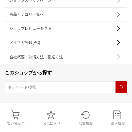
ショップのトップページへ
商品カテゴリ一覧へ
ショップレビューを見る
メルマガ登録(PC)
会社概要・決済方法・配送方法
このショップから探す
買い物かご
お気に入り
閲覧履歴
購入履歴