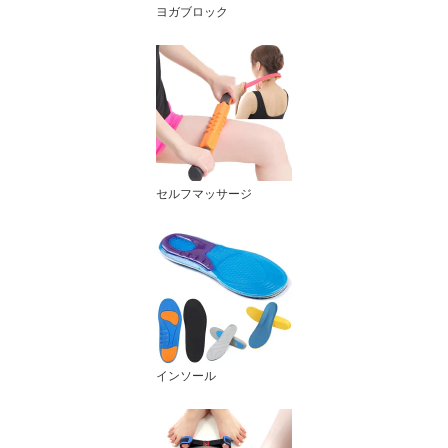
ヨガブロック
セルフマッサージ
インソール