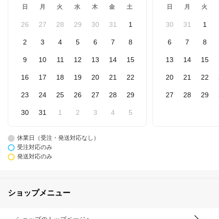
日
月
火
水
木
金
土
日
月
火
26
27
28
29
30
31
1
30
31
1
2
3
4
5
6
7
8
6
7
8
9
10
11
12
13
14
15
13
14
15
16
17
18
19
20
21
22
20
21
22
23
24
25
26
27
28
29
27
28
29
30
31
1
2
3
4
5
休業日（受注・発送対応なし）
受注対応のみ
発送対応のみ
ショップメニュー