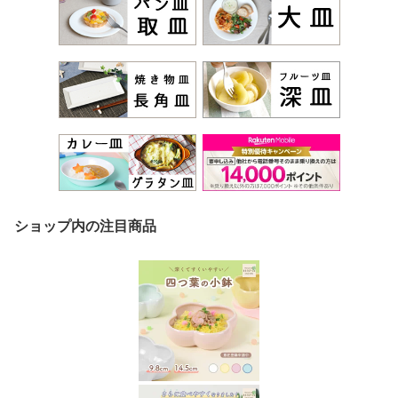
ショップ内の注目商品