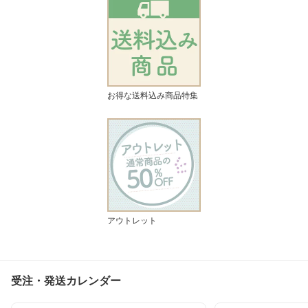
お得な送料込み商品特集
アウトレット
受注・発送カレンダー