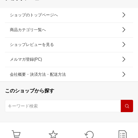
ショップのトップページへ
商品カテゴリ一覧へ
ショップレビューを見る
メルマガ登録(PC)
会社概要・決済方法・配送方法
このショップから探す