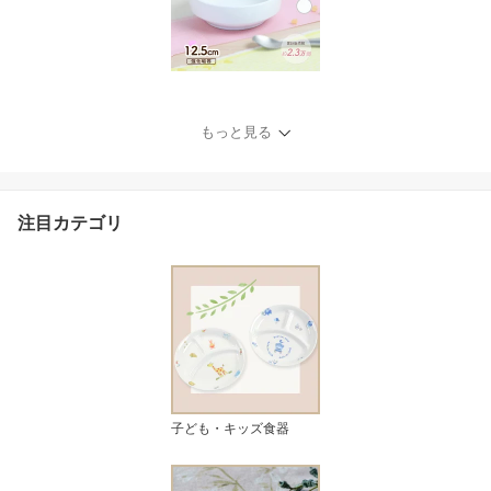
もっと見る
注目カテゴリ
子ども・キッズ食器