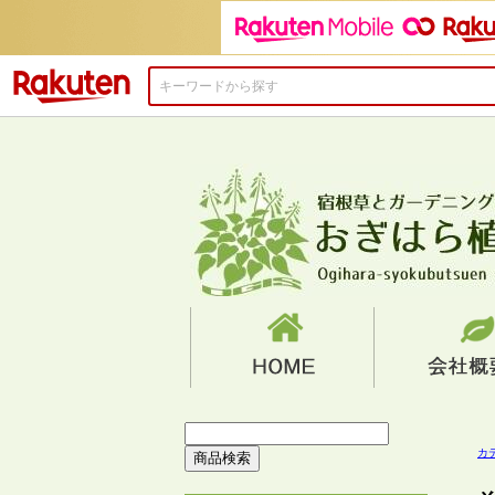
楽天市場
カ