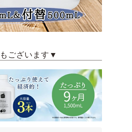
】もございます▼