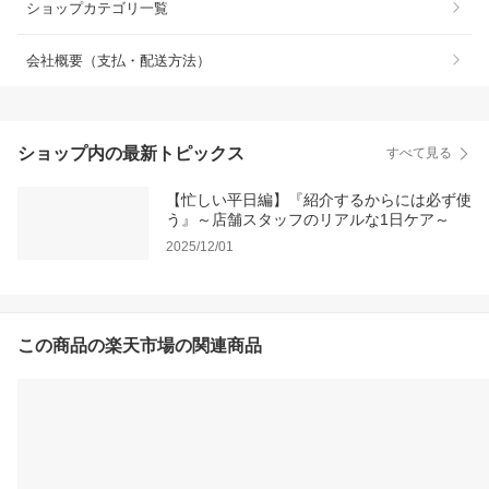
ショップカテゴリ一覧
会社概要（支払・配送方法）
ショップ内の最新トピックス
すべて見る
【忙しい平日編】『紹介するからには必ず使
う』～店舗スタッフのリアルな1日ケア～
2025/12/01
この商品の楽天市場の関連商品