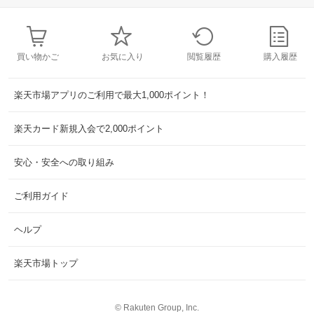
買い物かご
お気に入り
閲覧履歴
購入履歴
楽天市場アプリのご利用で最大1,000ポイント！
楽天カード新規入会で2,000ポイント
安心・安全への取り組み
ご利用ガイド
ヘルプ
楽天市場トップ
©
Rakuten Group, Inc.