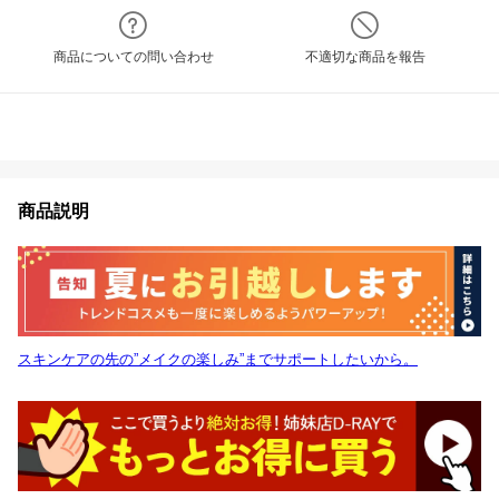
商品についての問い合わせ
不適切な商品を報告
商品説明
スキンケアの先の”メイクの楽しみ”までサポートしたいから。