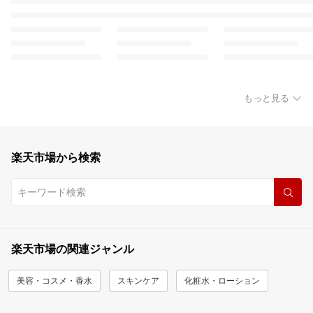
もっと見る
楽天市場から検索
楽天市場の関連ジャンル
美容・コスメ・香水
スキンケア
化粧水・ローション