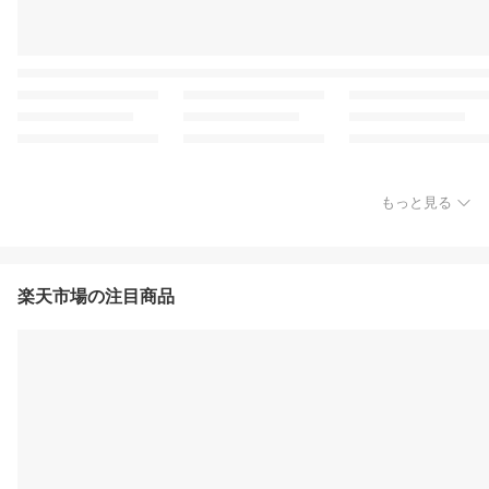
もっと見る
楽天市場の注目商品