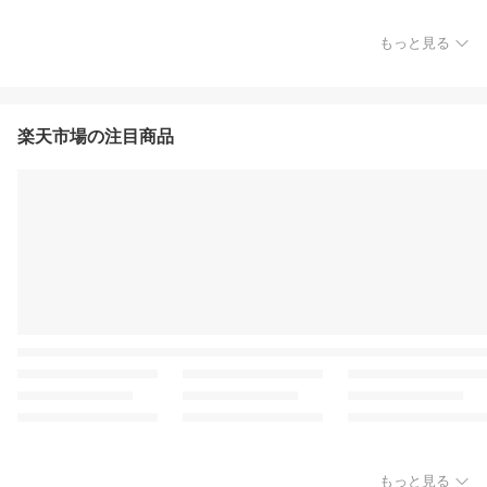
もっと見る
楽天市場の注目商品
もっと見る