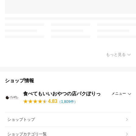
もっと見る
ショップ情報
食べてもいいおやつの店パクぽりっ
メニュー
4.83
（
1,809
件）
ショップトップ
ショップカテゴリ一覧