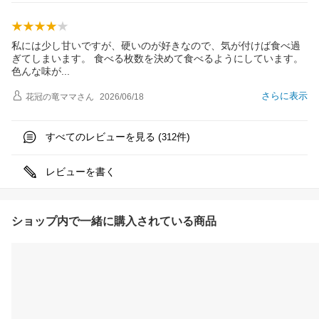
私には少し甘いですが、硬いのが好きなので、気が付けば食べ過
ぎてしまいます。 食べる枚数を決めて食べるようにしています。
色んな味
が
さらに表示
花冠の竜ママ
さん
2026/06/18
すべてのレビューを見る (
件)
312
レビューを書く
ショップ内で一緒に購入されている商品