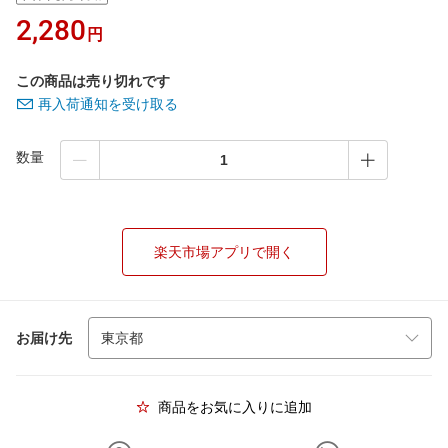
2,280
円
この商品は売り切れです
再入荷通知を受け取る
数量
楽天市場アプリで開く
お届け先
商品をお気に入りに追加