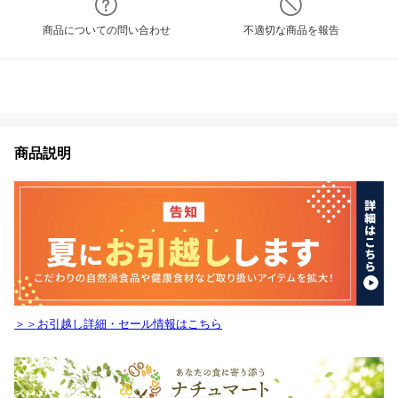
商品についての問い合わせ
不適切な商品を報告
商品説明
＞＞お引越し詳細・セール情報はこちら