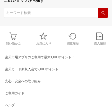
このショップから探す
買い物かご
お気に入り
閲覧履歴
購入履歴
楽天市場アプリのご利用で最大1,000ポイント！
楽天カード新規入会で2,000ポイント
安心・安全への取り組み
ご利用ガイド
ヘルプ