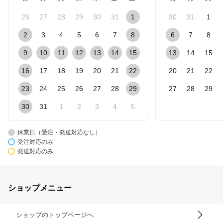
26
27
28
29
30
31
1
30
31
1
2
3
4
5
6
7
8
6
7
8
9
10
11
12
13
14
15
13
14
15
16
17
18
19
20
21
22
20
21
22
23
24
25
26
27
28
29
27
28
29
30
31
1
2
3
4
5
休業日（受注・発送対応なし）
受注対応のみ
発送対応のみ
ショップメニュー
ショップのトップページへ