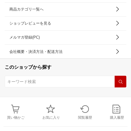
商品カテゴリ一覧へ
ショップレビューを見る
メルマガ登録(PC)
会社概要・決済方法・配送方法
このショップから探す
買い物かご
お気に入り
閲覧履歴
購入履歴