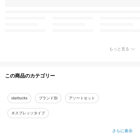
もっと見る
この商品のカテゴリー
starbucks
ブランド別
アソートセット
ネスプレッソタイプ
さらに表示