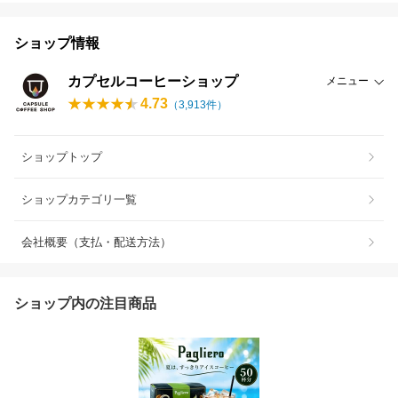
ショップ情報
カプセルコーヒーショップ
メニュー
4.73
（
3,913
件）
ショップトップ
ショップカテゴリ一覧
会社概要（支払・配送方法）
ショップ内の注目商品