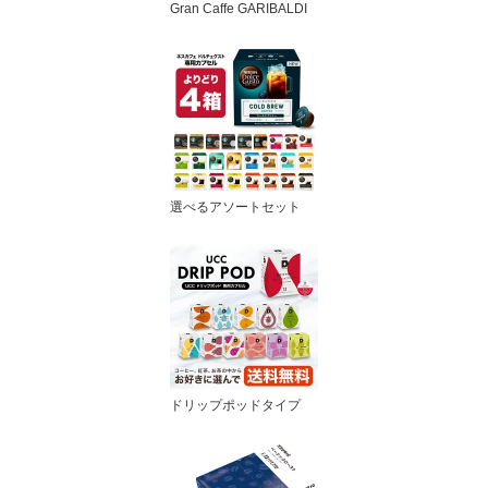
Gran Caffe GARIBALDI
選べるアソートセット
ドリップポッドタイプ