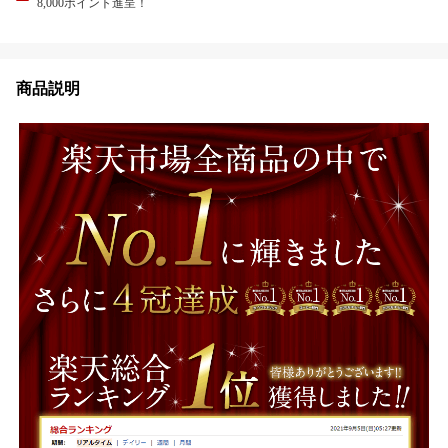
8,000ポイント進呈！
商品説明