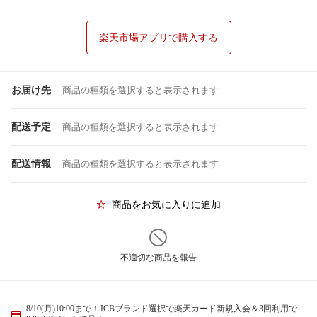
楽天市場アプリで購入する
お届け先
商品の種類を選択すると表示されます
配送予定
商品の種類を選択すると表示されます
配送情報
商品の種類を選択すると表示されます
商品をお気に入りに追加
不適切な商品を報告
8/10(月)10:00まで！JCBブランド選択で楽天カード新規入会＆3回利用で