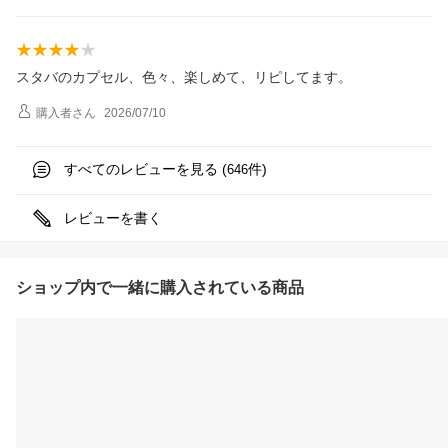
スタバのカプセル、色々、楽しめて、リピしてます。
購入者
さん
2026/07/10
すべてのレビューを見る (
件)
646
レビューを書く
ショップ内で一緒に購入されている商品