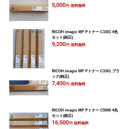
5,000
送料無料
円
RICOH imagio MP Pトナー C3301 4色
セット(純正)
9,200
送料無料
円
RICOH imagio MP Pトナー C3301 ブラ
ック(純正)
7,400
送料無料
円
RICOH imagio MP Pトナー C5000 4色
セット(純正)
16,500
送料無料
円