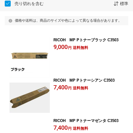
売り切れを含む
標準
価格や送料は、商品のサイズや色によって異なる場合があります。
RICOH MP Pトナーブラック C3503
9,000
送料無料
円
RICOH MP Pトナーシアン C3503
7,400
送料無料
円
RICOH MP Pトナーマゼンタ C3503
7,400
送料無料
円