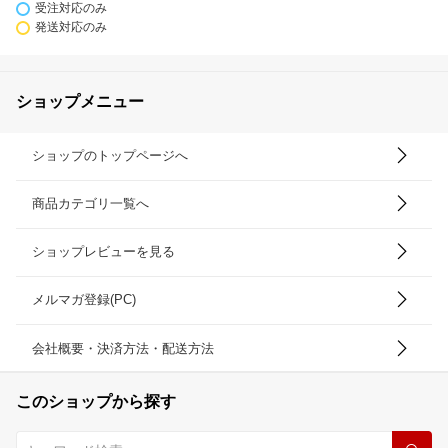
受注対応のみ
発送対応のみ
ショップメニュー
ショップのトップページへ
商品カテゴリ一覧へ
ショップレビューを見る
メルマガ登録(PC)
会社概要・決済方法・配送方法
このショップから探す