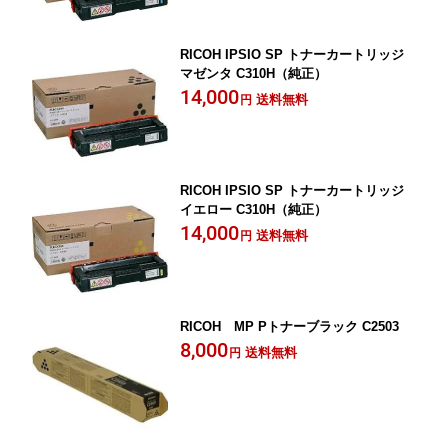
RICOH IPSIO SP トナーカートリッジ
マゼンタ C310H（純正）
14,000
送料無料
円
RICOH IPSIO SP トナーカートリッジ
イエロー C310H（純正）
14,000
送料無料
円
RICOH MP Pトナーブラック C2503
8,000
送料無料
円