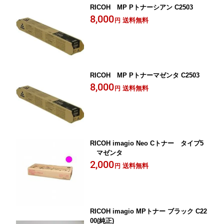
RICOH MP Pトナーシアン C2503
8,000
送料無料
円
RICOH MP Pトナーマゼンタ C2503
8,000
送料無料
円
RICOH imagio Neo Cトナー タイプ5
マゼンタ
2,000
送料無料
円
RICOH imagio MPトナー ブラック C22
00(純正)