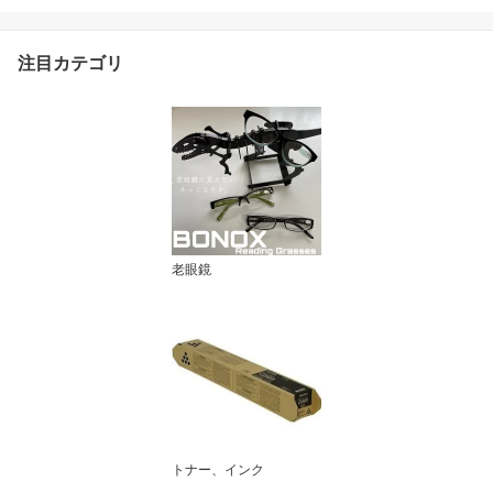
注目カテゴリ
老眼鏡
トナー、インク