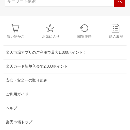
買い物かご
お気に入り
閲覧履歴
購入履歴
楽天市場アプリのご利用で最大1,000ポイント！
楽天カード新規入会で2,000ポイント
安心・安全への取り組み
ご利用ガイド
ヘルプ
楽天市場トップ