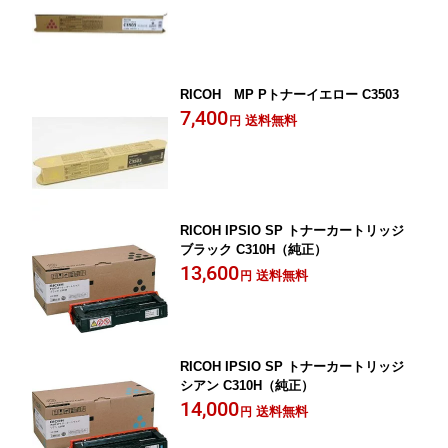
RICOH MP Pトナーイエロー C3503
7,400
送料無料
円
RICOH IPSIO SP トナーカートリッジ
ブラック C310H（純正）
13,600
送料無料
円
RICOH IPSIO SP トナーカートリッジ
シアン C310H（純正）
14,000
送料無料
円