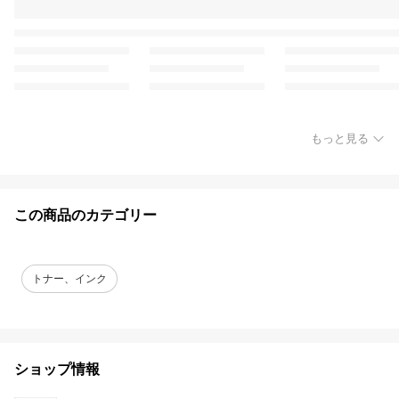
もっと見る
この商品のカテゴリー
トナー、インク
ショップ情報