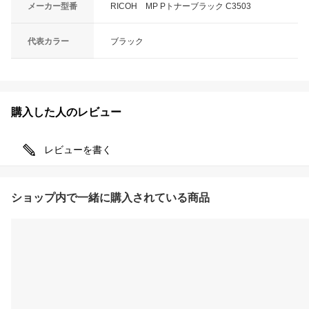
メーカー型番
RICOH MP Pトナーブラック C3503
代表カラー
ブラック
購入した人のレビュー
レビューを書く
ショップ内で一緒に購入されている商品