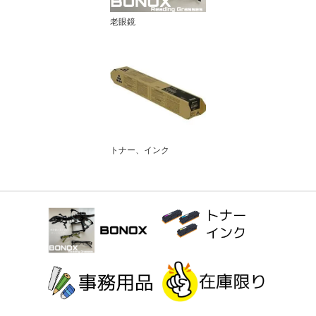
老眼鏡
トナー、インク