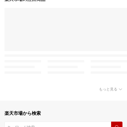
もっと見る
楽天市場から検索