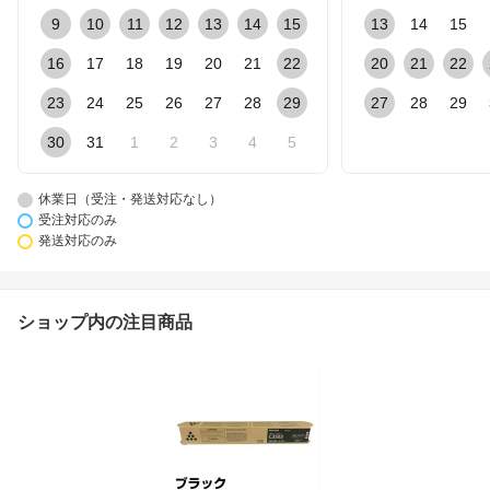
9
10
11
12
13
14
15
13
14
15
16
17
18
19
20
21
22
20
21
22
23
24
25
26
27
28
29
27
28
29
30
31
1
2
3
4
5
休業日（受注・発送対応なし）
受注対応のみ
発送対応のみ
ショップ内の注目商品