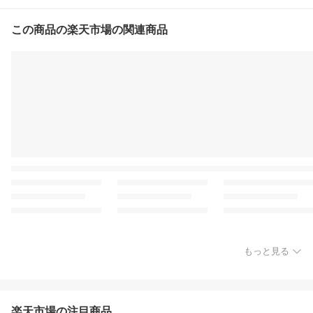
この商品の楽天市場の関連商品
もっと見る
楽天市場の注目商品