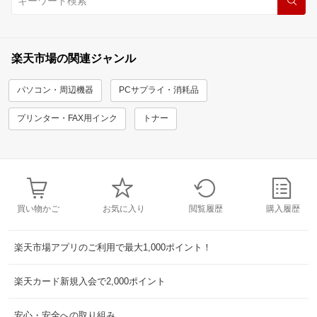
楽天市場の関連ジャンル
パソコン・周辺機器
PCサプライ・消耗品
プリンター・FAX用インク
トナー
買い物かご
お気に入り
閲覧履歴
購入履歴
楽天市場アプリのご利用で最大1,000ポイント！
楽天カード新規入会で2,000ポイント
安心・安全への取り組み