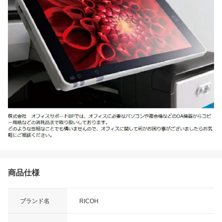
商品仕様
ブランド名
RICOH