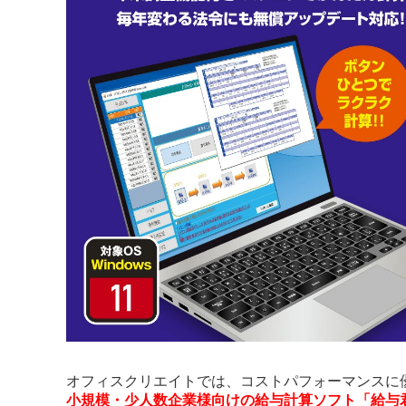
オフィスクリエイトでは、コストパフォーマンスに
小規模・少人数企業様向けの給与計算ソフト「給与