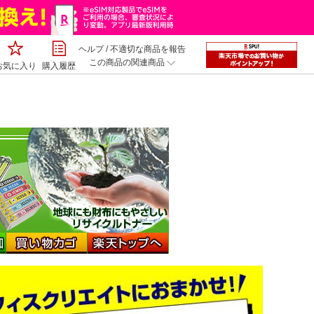
ヘルプ
/
不適切な商品を報告
この商品の関連商品
お気に入り
購入履歴