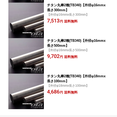
チタン丸棒2種(TB340)【外径φ16mmx
長さ300mm】
【外径φ16mmx長さ300mm】
7,513
送料無料
円
チタン丸棒2種(TB340)【外径φ16mmx
長さ500mm】
【外径φ16mmx長さ500mm】
9,702
送料無料
円
チタン丸棒2種(TB340)【外径φ18mmx
長さ100mm】
【外径φ18mmx長さ100mm】
4,686
送料無料
円