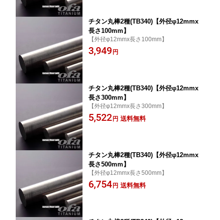
チタン丸棒2種(TB340)【外径φ12mmx
長さ100mm】
【外径φ12mmx長さ100mm】
3,949
円
チタン丸棒2種(TB340)【外径φ12mmx
長さ300mm】
【外径φ12mmx長さ300mm】
5,522
送料無料
円
チタン丸棒2種(TB340)【外径φ12mmx
長さ500mm】
【外径φ12mmx長さ500mm】
6,754
送料無料
円