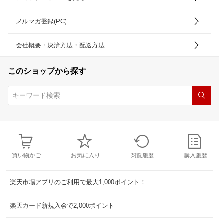
メルマガ登録(PC)
会社概要・決済方法・配送方法
このショップから探す
買い物かご
お気に入り
閲覧履歴
購入履歴
楽天市場アプリのご利用で最大1,000ポイント！
楽天カード新規入会で2,000ポイント