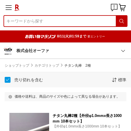
8/11(火)01:59まで
要エントリー
株式会社オーファ
ショップトップ
カテゴリトップ
チタン丸棒 2種
売り切れを含む
標準
価格や送料は、商品のサイズや色によって異なる場合があります。
チタン丸棒2種【外径φ1.0mmx長さ1000
mm 10本セット】
【外径φ1.0mmx長さ1000mm 10本セット】