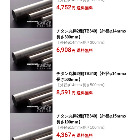
【外径φ14mmx長さ100mm】
4,752
送料無料
円
チタン丸棒2種(TB340)【外径φ14mmx
長さ300mm】
【外径φ14mmx長さ300mm】
6,908
送料無料
円
チタン丸棒2種(TB340)【外径φ14mmx
長さ500mm】
【外径φ14mmx長さ500mm】
8,591
送料無料
円
チタン丸棒2種(TB340)【外径φ15mmx
長さ100mm】
【外径φ15mmx長さ100mm】
4,367
送料無料
円