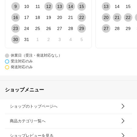
9
10
11
12
13
14
15
13
14
15
16
17
18
19
20
21
22
20
21
22
23
24
25
26
27
28
29
27
28
29
30
31
1
2
3
4
5
休業日（受注・発送対応なし）
受注対応のみ
発送対応のみ
ショップメニュー
ショップのトップページへ
商品カテゴリ一覧へ
ショップレビューを見る