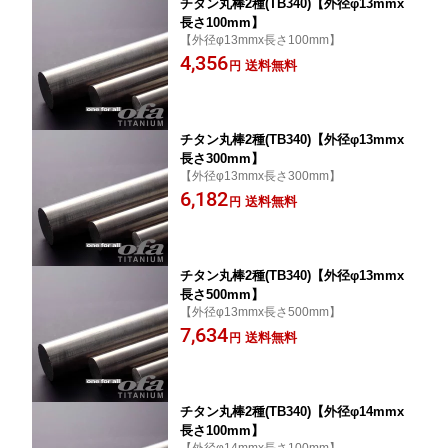
チタン丸棒2種(TB340)【外径φ13mmx
長さ100mm】
【外径φ13mmx長さ100mm】
4,356
送料無料
円
チタン丸棒2種(TB340)【外径φ13mmx
長さ300mm】
【外径φ13mmx長さ300mm】
6,182
送料無料
円
チタン丸棒2種(TB340)【外径φ13mmx
長さ500mm】
【外径φ13mmx長さ500mm】
7,634
送料無料
円
チタン丸棒2種(TB340)【外径φ14mmx
長さ100mm】