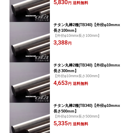
5,830
送料無料
円
チタン丸棒2種(TB340)【外径φ10mmx
長さ100mm】
【外径φ10mmx長さ100mm】
3,388
円
チタン丸棒2種(TB340)【外径φ10mmx
長さ300mm】
【外径φ10mmx長さ300mm】
4,653
送料無料
円
チタン丸棒2種(TB340)【外径φ10mmx
長さ500mm】
【外径φ10mmx長さ500mm】
5,335
送料無料
円